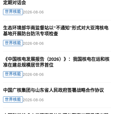
定期对话会
世界核能
2026-08-06
生态环境部华南监督站以“不通知”形式对大亚湾核电
基地开展防台防汛专项检查
世界核能
2026-08-06
《中国核电发展报告（2026）》：我国核电在运和核
准在建总规模居世界首位
世界核能
2026-08-06
中国广核集团与山东省人民政府签署战略合作协议
世界核能
2026-08-06