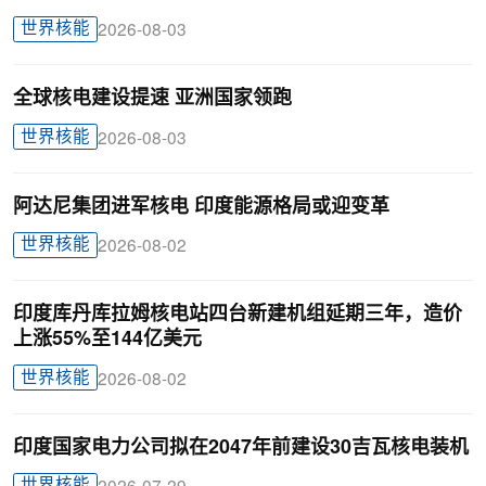
世界核能
2026-08-03
全球核电建设提速 亚洲国家领跑
世界核能
2026-08-03
阿达尼集团进军核电 印度能源格局或迎变革
世界核能
2026-08-02
印度库丹库拉姆核电站四台新建机组延期三年，造价
上涨55%至144亿美元
世界核能
2026-08-02
印度国家电力公司拟在2047年前建设30吉瓦核电装机
世界核能