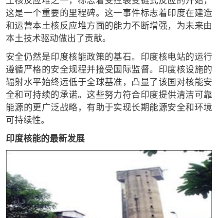
土核反应堆之一，标志着受控裂变链式反应的开始，
这是一个重要的里程碑。这一事件标志着印度在建造
和运营本土核反应堆方面的能力不断增强，为未来由
本土技术驱动做出了贡献。
安全仍然是印度核能政策的基石。印度核电站的运行
遵循严格的安全规程并接受国际监督。印度核设施的
辐射水平始终远低于全球基准，凸显了该国对核能安
全和可持续的承诺。这些努力符合印度提供清洁可靠
能源的更广泛战略，有助于实现长期能源安全和环境
可持续性。
印度核能的最新发展