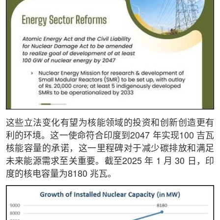
这些立法变化有望为核能领域的投资和创新创造更有
利的环境。这一使命符合印度到2047 年实现100 吉瓦
核能容量的承诺，这一里程碑对于减少碳排放和满足
未来能源需求至关重要。截至2025 年 1 月 30 日，印
度的核电容量为8180 兆瓦。