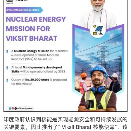
印度政府认识到核能是实现能源安全和可持续发展的
关键要素，因此推出了“ Viksit Bharat 核能使命”。该