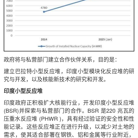
政府将与私营部门建立合作伙伴关系，目的是：
建立巴拉特小型反应堆，印度小型模块化反应堆的研
究与开发，以及核能新技术的研究和开发。
印度小型反应堆
印度政府正积极扩大核能行业，开发印度小型反应堆
(BSR)并探索与私营部门的合作。BSR 是220 兆瓦的
压重水反应堆 (PHWR )，具有经过验证的安全性和性
能记录。这些反应堆正在进行升级，以减少对土地的
需求，使其适合部署在钢铁、铝和金属等行业附近，