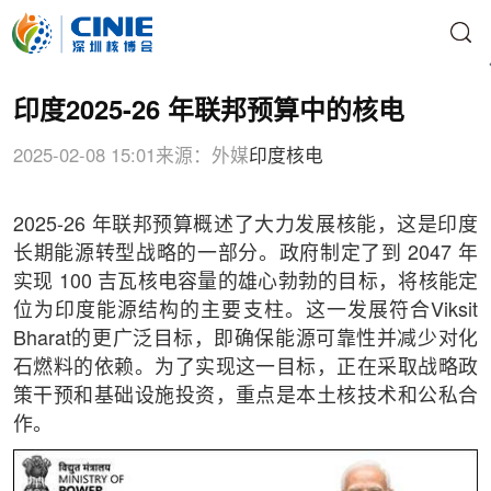
印度2025-26 年联邦预算中的核电
2025-02-08 15:01
来源：外媒
印度核电
2025-26 年联邦预算概述了大力发展核能，这是印度
长期能源转型战略的一部分。政府制定了到 2047 年
实现 100 吉瓦核电容量的雄心勃勃的目标，将核能定
位为印度能源结构的主要支柱。这一发展符合Viksit
Bharat的更广泛目标，即确保能源可靠性并减少对化
石燃料的依赖。为了实现这一目标，正在采取战略政
策干预和基础设施投资，重点是本土核技术和公私合
作。