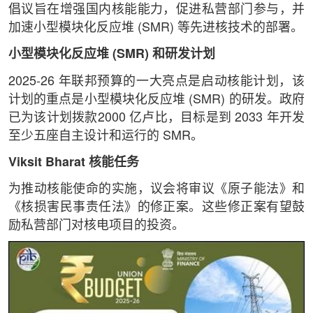
倡议旨在增强国内核能能力，促进私营部门参与，并
加速小型模块化反应堆 (SMR) 等先进核技术的部署。
小型模块化反应堆 (SMR) 和研发计划
2025-26 年联邦预算的一大亮点是启动核能计划，该
计划的重点是小型模块化反应堆 (SMR) 的研发。政府
已为该计划拨款2000 亿卢比，目标是到 2033 年开发
至少五座自主设计和运行的 SMR。
Viksit Bharat 核能任务
为推动核能使命的实施，议会将审议《原子能法》和
《核损害民事责任法》的修正案。这些修正案有望鼓
励私营部门对核电项目的投资。