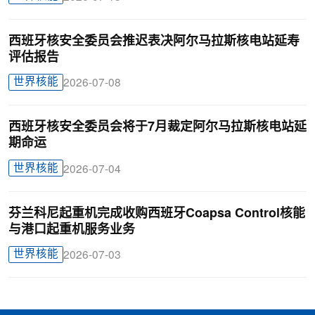
西班牙核安全委员会推迟表决阿尔马拉斯核电站延寿
评估报告
世界核能
2026-07-08
西班牙核安全委员会将于7月裁定阿尔马拉斯核电站延
期命运
世界核能
2026-07-04
芬兰科尼起重机完成收购西班牙Coapsa Control核能
与港口起重机服务业务
世界核能
2026-07-03