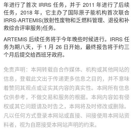
年进行了首次 IRRS 任务，并于 2011 年进行了后续
任务，2018 年，它主办了国际原子能机构首次联合
IRRS-ARTEMIS(放射性废物和乏燃料管理、退役和补
救综合评审服务)任务。
ARTEMIS 后续任务将于今年晚些时候进行。IRRS 任
务为期八天，于 1 月 26 日开始，最终报告将于约三
个月后提交给西班牙政府。
免责声明：本网转载自合作媒体、机构或其他网站的
信息，登载此文出于传递更多信息之目的，并不意味
着赞同其观点或证实其内容的真实性。本网所有信息
仅供参考，不做交易和服务的根据。本网内容如有侵
权或其它问题请及时告之，本网将及时修改或删除。
凡以任何方式登录本网站或直接、间接使用本网站资
料者，视为自愿接受本网站声明的约束。