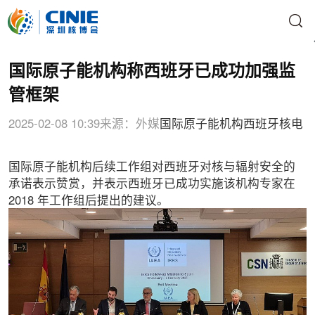
国际原子能机构称西班牙已成功加强监
管框架
2025-02-08 10:39
来源：外媒
国际原子能机构
西班牙核电
国际原子能机构后续工作组对西班牙对核与辐射安全的
承诺表示赞赏，并表示西班牙已成功实施该机构专家在
2018 年工作组后提出的建议。