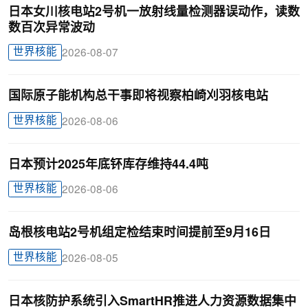
日本女川核电站2号机一放射线量检测器误动作，读数
数百次异常波动
世界核能
2026-08-07
国际原子能机构总干事即将视察柏崎刈羽核电站
世界核能
2026-08-06
日本预计2025年底钚库存维持44.4吨
世界核能
2026-08-06
岛根核电站2号机组定检结束时间提前至9月16日
世界核能
2026-08-05
日本核防护系统引入SmartHR推进人力资源数据集中