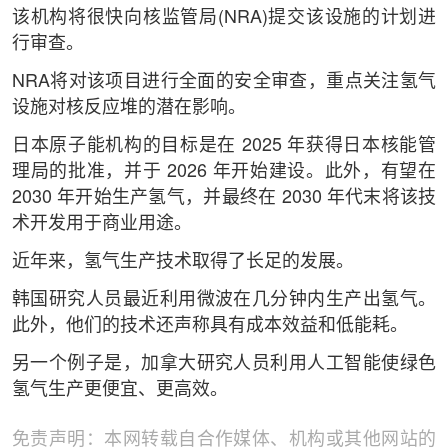
该机构将很快向核监管局(NRA)提交该设施的计划进
行审查。
NRA将对该项目进行全面的安全审查，重点关注氢气
设施对核反应堆的潜在影响。
日本原子能机构的目标是在 2025 年获得日本核能管
理局的批准，并于 2026 年开始建设。此外，有望在
2030 年开始生产氢气，并最终在 2030 年代末将该技
术开发用于商业用途。
近年来，氢气生产技术取得了长足的发展。
韩国研究人员最近利用微波在几分钟内生产出氢气。
此外，他们的技术还声称具有成本效益和低能耗。
另一个例子是，加拿大研究人员利用人工智能使绿色
氢气生产更便宜、更高效。
免责声明：本网转载自合作媒体、机构或其他网站的