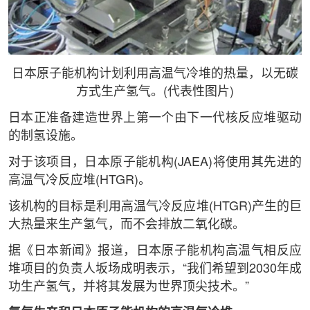
日本原子能机构计划利用高温气冷堆的热量，以无碳
方式生产氢气。(代表性图片)
日本正准备建造世界上第一个由下一代核反应堆驱动
的制氢设施。
对于该项目，日本原子能机构(JAEA)将使用其先进的
高温气冷反应堆(HTGR)。
该机构的目标是利用高温气冷反应堆(HTGR)产生的巨
大热量来生产氢气，而不会排放二氧化碳。
据《日本新闻》报道，日本原子能机构高温气相反应
堆项目的负责人坂场成明表示，“我们希望到2030年成
功生产氢气，并将其发展为世界顶尖技术。”