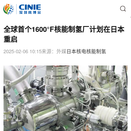
全球首个1600°F核能制氢厂计划在日本
重启
2025-02-06 10:15
来源：外媒
日本核电
核能制氢