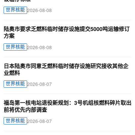
世界核能
2026-08-08
陆奥市要求乏燃料临时储存设施提交5000吨运输修订
方案
世界核能
2026-08-08
日本陆奥市同意乏燃料临时储存设施研究接收其他企
业燃料
世界核能
2026-08-07
福岛第一核电站退役新规划：3号机组核燃料碎片取出
前将优先内部调查
世界核能
2026-08-07