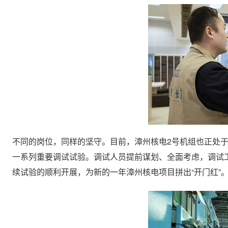
不同的岗位，同样的坚守。目前，漳州核电2号机组也正处于
一系列重要调试试验。调试人员提前谋划、全面考虑，调试
续试验的顺利开展，为新的一年漳州核电项目拼出“开门红”