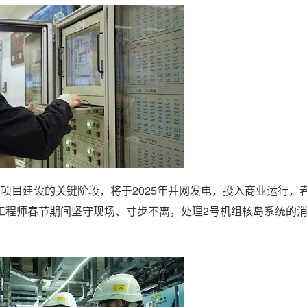
项目建设的关键阶段，将于2025年并网发电，投入商业运行，
工程师春节期间坚守现场、寸步不离，处理2号机组核岛系统的
。