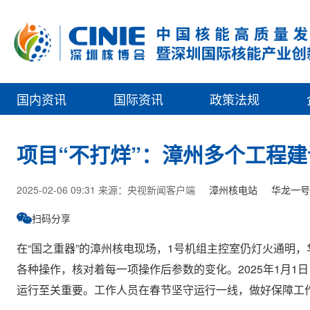
国内资讯
国际资讯
政策法规
项目“不打烊”：漳州多个工程
2025-02-06 09:31 来源：央视新闻客户端
漳州核电站
华龙一号
扫码分享
在“国之重器”的漳州核电现场，1号机组主控室仍灯火通明
各种操作，核对着每一项操作后参数的变化。2025年1月1
运行至关重要。工作人员在春节坚守运行一线，做好保障工