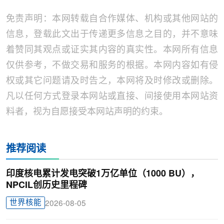
免责声明：本网转载自合作媒体、机构或其他网站的
信息，登载此文出于传递更多信息之目的，并不意味
着赞同其观点或证实其内容的真实性。本网所有信息
仅供参考，不做交易和服务的根据。本网内容如有侵
权或其它问题请及时告之，本网将及时修改或删除。
凡以任何方式登录本网站或直接、间接使用本网站资
料者，视为自愿接受本网站声明的约束。
推荐阅读
印度核电累计发电突破1万亿单位（1000 BU），
NPCIL创历史里程碑
世界核能
2026-08-05