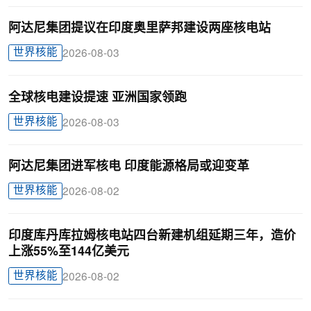
阿达尼集团提议在印度奥里萨邦建设两座核电站
世界核能
2026-08-03
全球核电建设提速 亚洲国家领跑
世界核能
2026-08-03
阿达尼集团进军核电 印度能源格局或迎变革
世界核能
2026-08-02
印度库丹库拉姆核电站四台新建机组延期三年，造价
上涨55%至144亿美元
世界核能
2026-08-02