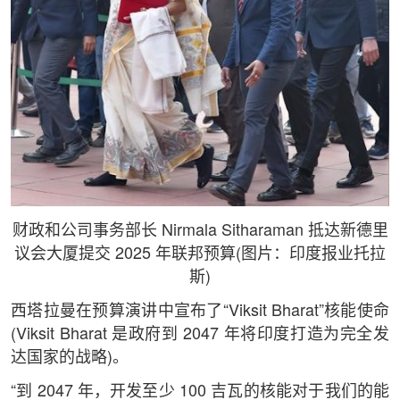
财政和公司事务部长 Nirmala Sitharaman 抵达新德里
议会大厦提交 2025 年联邦预算(图片：印度报业托拉
斯)
西塔拉曼在预算演讲中宣布了“Viksit Bharat”核能使命
(Viksit Bharat 是政府到 2047 年将印度打造为完全发
达国家的战略)。
“到 2047 年，开发至少 100 吉瓦的核能对于我们的能