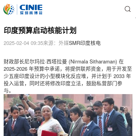
印度预算启动核能计划
2025-02-04 09:35
来源：外媒
SMR
印度核电
财政部长尼尔玛拉·西塔拉曼 (Nirmala Sitharaman) 在
2025-2026 年预算中承诺，将提供联邦资金，用于开发至
少五座印度设计的小型模块化反应堆，并计划于 2033 年
投入运营，同时还将修改印度立法，鼓励私营部门参
与。