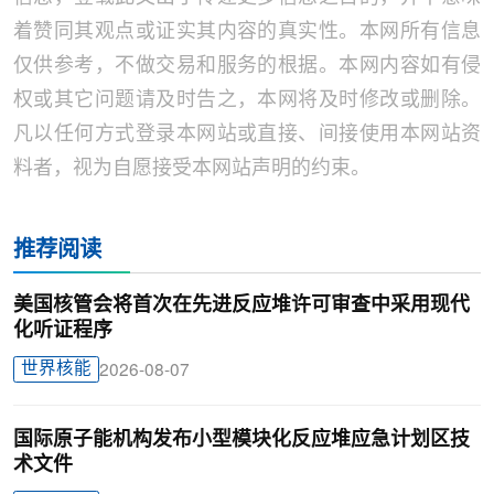
着赞同其观点或证实其内容的真实性。本网所有信息
仅供参考，不做交易和服务的根据。本网内容如有侵
权或其它问题请及时告之，本网将及时修改或删除。
凡以任何方式登录本网站或直接、间接使用本网站资
料者，视为自愿接受本网站声明的约束。
推荐阅读
美国核管会将首次在先进反应堆许可审查中采用现代
化听证程序
世界核能
2026-08-07
国际原子能机构发布小型模块化反应堆应急计划区技
术文件