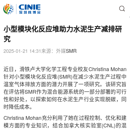
小型模块化反应堆助力水泥生产减排研
究
2025-01-21 14:31
来源：外媒
SMR
近日，滑铁卢大学化学工程专业校友Christina Mohan
针对小型模块化反应堆(SMR)在减少水泥生产过程中
温室气体排放方面的潜力开展了一项研究。该研究旨
在评估将SMR作为混合能源系统的一部分部署的可行
性和好处，以探索如何在水泥生产行业实现脱碳，同
时降低成本。
Christina Mohan充分利用了她在过程控制、优化和建
模方面的专业知识，结合加拿大核实验室(CNL)的混