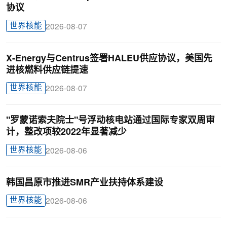
协议
世界核能
2026-08-07
X-Energy与Centrus签署HALEU供应协议，美国先
进核燃料供应链提速
世界核能
2026-08-07
"罗蒙诺索夫院士"号浮动核电站通过国际专家双周审
计，整改项较2022年显著减少
世界核能
2026-08-06
韩国昌原市推进SMR产业扶持体系建设
世界核能
2026-08-06