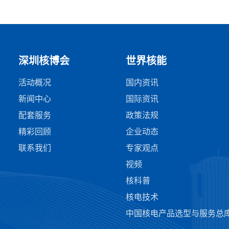
深圳核博会
世界核能
活动概况
国内资讯
新闻中心
国际资讯
配套服务
政策法规
精彩回顾
企业动态
联系我们
专家观点
视频
核科普
核电技术
中国核电产品选型与服务总