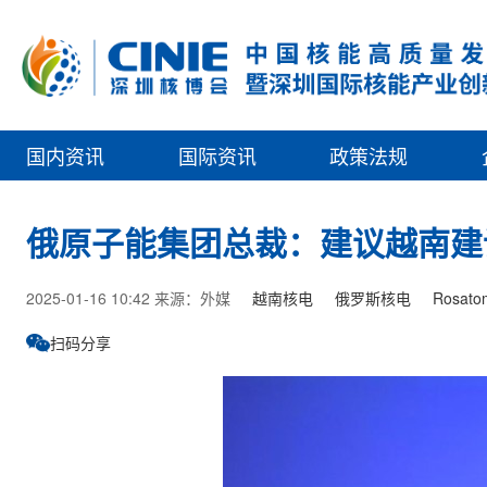
国内资讯
国际资讯
政策法规
俄原子能集团总裁：建议越南建
2025-01-16 10:42 来源：外媒
越南核电
俄罗斯核电
Rosato
扫码分享