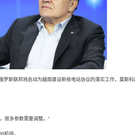
，俄罗斯联邦将启动为越南建设新核电站协议的落实工作，莫斯科
，很多参数需要调整。”
00机组。