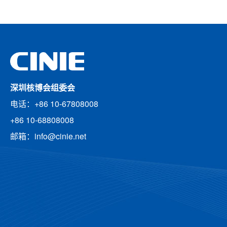
深圳核博会组委会
电话：+86 10-67808008
+86 10-68808008
邮箱：info@cinie.net