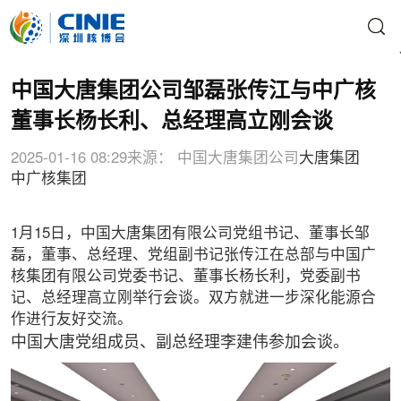
中国大唐集团公司邹磊张传江与中广核
董事长杨长利、总经理高立刚会谈
2025-01-16 08:29
来源： 中国大唐集团公司
大唐集团
中广核集团
1月15日，中国大唐集团有限公司党组书记、董事长邹
磊，董事、总经理、党组副书记张传江在总部与中国广
核集团有限公司党委书记、董事长杨长利，党委副书
记、总经理高立刚举行会谈。双方就进一步深化能源合
作进行友好交流。
中国大唐党组成员、副总经理李建伟参加会谈。