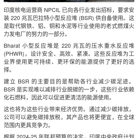
印度核电运营商 NPCIL 已向各行业发出招标，要求安
装 220 兆瓦巴拉特小型反应堆 (BSR) 供自备使用。这
是取代钢铁、铝、铜和水泥等行业使用的老式燃煤火
力发电厂的努力的一部分。
Bharat 小型反应堆是 220 兆瓦的压水重水反应堆
(PHWR)，设计安全、高效、紧凑。这些反应堆为工
业界使用更可持续、更环保的能源提供了更好的选
择。
建立 BSR 的主要目的是帮助各行业减少碳足迹。
BSR 是实现难以减排行业脱碳的一步，这些行业依赖
化石燃料，因此可以促进更清洁的能源使用。
这也将为这些行业带来经济优势。通过减少碳排放，
公司可以避免碳排放税，其产品也将更便宜，在全球
范围内更具竞争力。
根据 2024-25 年联邦预算的决定，印度中央政府计划