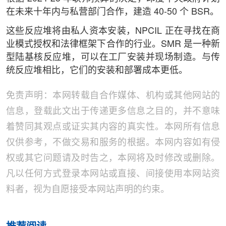
在未来十年内与私营部门合作，建造 40-50 个 BSR。
这些反应堆将由私人资本安装，NPCIL 正在寻找在商
业模式授权和法律框架下合作的行业。SMR 是一种新
型陆基核反应堆，可以在工厂安装并现场制造。与传
统反应堆相比，它们的安装和部署成本更低。
免责声明：本网转载自合作媒体、机构或其他网站的
信息，登载此文出于传递更多信息之目的，并不意味
着赞同其观点或证实其内容的真实性。本网所有信息
仅供参考，不做交易和服务的根据。本网内容如有侵
权或其它问题请及时告之，本网将及时修改或删除。
凡以任何方式登录本网站或直接、间接使用本网站资
料者，视为自愿接受本网站声明的约束。