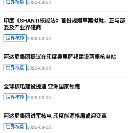
世界核能
2026-08-03
印度《SHANTI核能法》首份规则草案拟就，正与部
委及产业界磋商
世界核能
2026-08-03
阿达尼集团提议在印度奥里萨邦建设两座核电站
世界核能
2026-08-03
全球核电建设提速 亚洲国家领跑
世界核能
2026-08-03
阿达尼集团进军核电 印度能源格局或迎变革
世界核能
2026-08-02