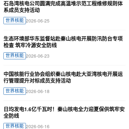
石岛湾核电公司圆满完成高温堆示范工程维修规则体
系成员支持活动
世界核能
2026-06-25
生态环境部华东监督站赴秦山核电开展防汛防台专项
检查 筑牢冷源安全防线
世界核能
2026-06-23
中国核能行业协会组织秦山核电赴大亚湾核电开展运
行管理提升对标成员支持活动
世界核能
2026-06-18
日均发电1.6亿千瓦时！秦山核电全力迎夏保供筑牢安
全防线
世界核能
2026-06-16