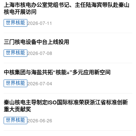
上海市核电办公室党组书记、主任陆海宾带队赴秦山
核电开展访问
世界核能
2026-07-11
三门核电设备中台上线投用
世界核能
2026-07-08
中核集团与海盐共拓“核能+”多元应用新空间
世界核能
2026-07-04
秦山核电主导制定ISO国际标准荣获浙江省标准创新
重大贡献奖
世界核能
2026-06-26