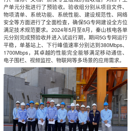
产单元分批进行了预验收。验收组分别从项目文件、
物项清单、系统功能、系统性能、建设规范性、网络
安全等方面进行了全面检查，确保5G专网建设全方位
满足技术规范要求。2024年5月至8月，秦山核电各单
元分别完成预验收并进入试运行期，期间5G专网运行
平稳，单基站上、下行峰值速率分别达到380Mbps、
1700Mbps，其卓越的性能完全能够满足移动通信、
电子围栏、视频监控、物联网等多场景的应用需求。