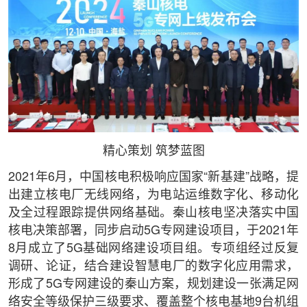
精心策划 筑梦蓝图
2021年6月，中国核电积极响应国家“新基建”战略，提
出建立核电厂无线网络，为电站运维数字化、移动化
及全过程跟踪提供网络基础。秦山核电坚决落实中国
核电决策部署，同步启动5G专网建设项目，于2021年
8月成立了5G基础网络建设项目组。专项组经过反复
调研、论证，结合建设智慧电厂的数字化应用需求，
形成了5G专网建设的秦山方案，规划建设一张满足网
络安全等级保护三级要求、覆盖整个核电基地9台机组