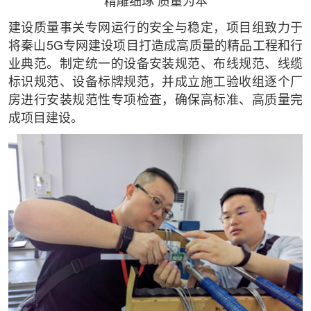
精雕细琢 质量为本
建设质量事关专网运行的安全与稳定，项目组致力于
将秦山5G专网建设项目打造成高质量的精品工程和行
业典范。制定统一的设备安装规范、布线规范、线缆
标识规范、设备标牌规范，并成立施工验收组逐个厂
房进行安装规范性专项检查，确保高标准、高质量完
成项目建设。