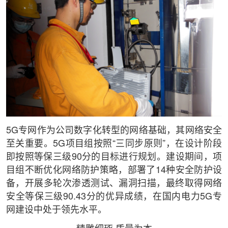
5G专网作为公司数字化转型的网络基础，其网络安全
至关重要。5G项目组按照“三同步原则”，在设计阶段
即按照等保三级90分的目标进行规划。建设期间，项
目组不断优化网络防护策略，部署了14种安全防护设
备，开展多轮次渗透测试、漏洞扫描，最终取得网络
安全等保三级90.43分的优异成绩，在国内电力5G专
网建设中处于领先水平。