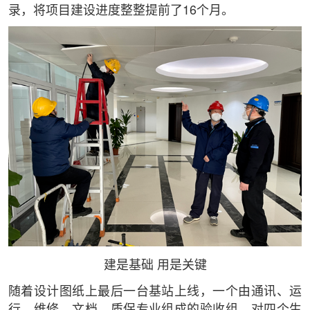
录，将项目建设进度整整提前了16个月。
建是基础 用是关键
随着设计图纸上最后一台基站上线，一个由通讯、运
行、维修、文档、质保专业组成的验收组，对四个生