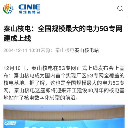
秦山核电：全国规模最大的电力5G专网
建成上线
2024-12-11 10:31
来源：秦山核电
秦山核电站
12月10日，秦山核电在5G专网正式上线发布会上宣
布：秦山核电成为国内首个实现厂区5G专网全覆盖的
核电基地。据了解，这也是全国规模最大的电力5G专
网。秦山核电这座即将迎来开工建设40周年的核电基
地站在了核电数字化转型的前沿。