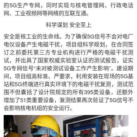
的5G生产专网，同时实现与核电管理网、行政电话
网、工业视频网等网络的互联互通。
科学谋划 安全至上
安全是核工业的生命线。为了确保5G信号不会对电厂
电仪设备产生电磁干扰，项目组科学规划，在合同签
订之前委托第三方专业机构进行严格的电磁干扰测
试，并出具了国家权威实验室认证的测试报告，证实
5G专网信号“未对被测试设备工作产生影响”。建设期
间，项目组高标准、严要求，利用安装在现场的5G基
站和5G终端进行真实环境下的电磁干扰复测，测试范
围不但囊括了设计院规定的所有395类设备，还额外
增加了51类重要设备，复测结果再次验证了5G信号不
会影响核电机组的安全运行。