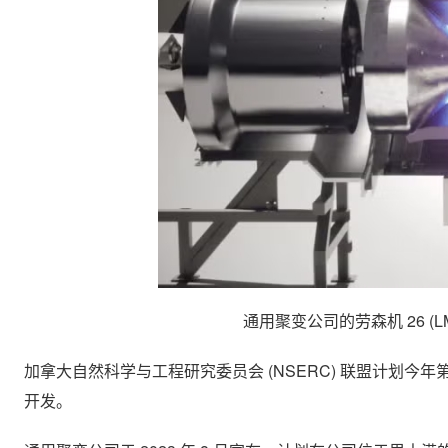
通用聚变公司的劳森机 26 (
加拿大自然科学与工程研究委员会 (NSERC) 联盟计划今年第
开发。