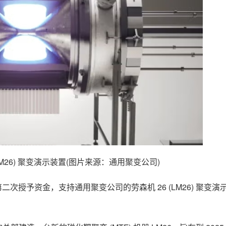
LM26) 聚变演示装置(图片来源：通用聚变公司)
二次授予资金，支持通用聚变公司的劳森机 26 (LM26) 聚变