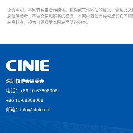
免责声明：本网转载自合作媒体、机构或其他网站的信息，登载此文
息仅供参考，不做交易和服务的根据。本网内容如有侵权或其它问题
站资料者，视为自愿接受本网站声明的约束。
深圳核博会组委会
电话：+86 10-67808008
+86 10-68808008
邮箱：info@cinie.net