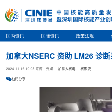
国内资讯
国际资讯
政策法规
加拿大NSERC 资助 LM26 诊
2024-11-16 10:05 来源：外媒
加拿大核电
核聚变
扫码分享