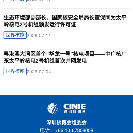
生态环境部副部长、国家核安全局局长董保同为太平
岭核电2号机组颁发运行许可证
世界核能
2026-07-11
粤港澳大湾区首个“华龙一号”核电项目——中广核广
东太平岭核电2号机组首次并网发电
世界核能
2026-07-04
深圳核博会组委会
电话：+86 10-67808008