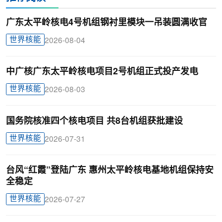
广东太平岭核电4号机组钢衬里模块一吊装圆满收官
世界核能
2026-08-04
中广核广东太平岭核电项目2号机组正式投产发电
世界核能
2026-08-03
国务院核准四个核电项目 共8台机组获批建设
世界核能
2026-07-31
台风“红霞”登陆广东 惠州太平岭核电基地机组保持安
全稳定
世界核能
2026-07-27