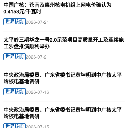
中国广核：苍南及惠州核电机组上网电价确认为
0.4153元/千瓦时
世界核能
2026-07-21
太平岭三期华龙一号2.0示范项目高质量开工及连续施
工沙盘推演顺利举办
世界核能
2026-07-21
中央政治局委员、广东省委书记黄坤明到中广核太平
岭核电基地调研
世界核能
2026-07-16
中央政治局委员、广东省委书记黄坤明到中广核太平
岭核电基地调研
世界核能
2026-07-15