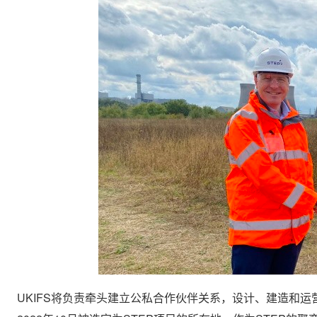
UKIFS将负责牵头建立公私合作伙伴关系，设计、建造和