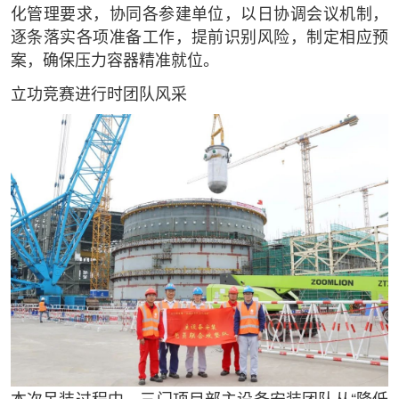
化管理要求，协同各参建单位，以日协调会议机制，
逐条落实各项准备工作，提前识别风险，制定相应预
案，确保压力容器精准就位。
立功竞赛进行时团队风采