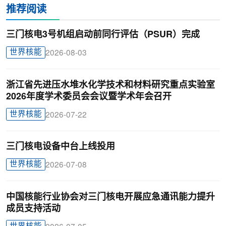
推荐阅读
三门核电3号机组启动前同行评估（PSUR）完成
世界核能
2026-08-03
浙江省先进压水堆水化学技术和材料研究重点实验室
2026年度学术委员会会议暨学术年会召开
世界核能
2026-07-22
三门核电设备中台上线投用
世界核能
2026-07-08
中国核能行业协会对三门核电开展应急通讯能力提升
成员支持活动