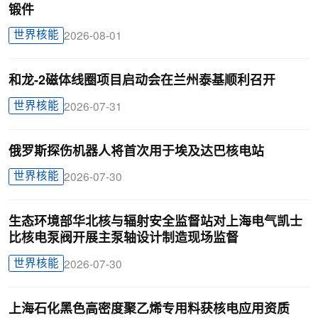
锻件
世界核能
2026-08-01
和龙-2磁体线圈项目启动会在兰州泰基顺利召开
世界核能
2026-07-31
俄罗斯探伤机器人将首次用于埃及达巴核电站
世界核能
2026-07-30
生态环境部华北核与辐射安全监督站对上海电气凯士
比核电泵阀开展主泵轴设计制造现场监督
世界核能
2026-07-30
上海石化黑色高密度聚乙烯专用料获核电应用资质