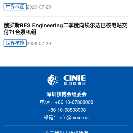
世界核能
2026-07-29
俄罗斯RES Engineering二季度向埃尔达巴核电站交
付71台泵机组
世界核能
2026-07-29
深圳核博会组委会
电话：+86 10-67808008
+86 10-68808008
邮箱：info@cinie.net