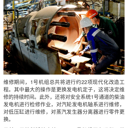
维修期间，1号机组总共将进行约22项现代化改造工
程。其中最大的操作是更换发电机定子，这将决定维
修的持续时间。此外，还将对安全系统1号通道的柴油
发电机进行检修作业，对汽轮发电机轴系进行维修，
对低压缸进行维修，对蒸汽发生器分离器进行零件更
换。