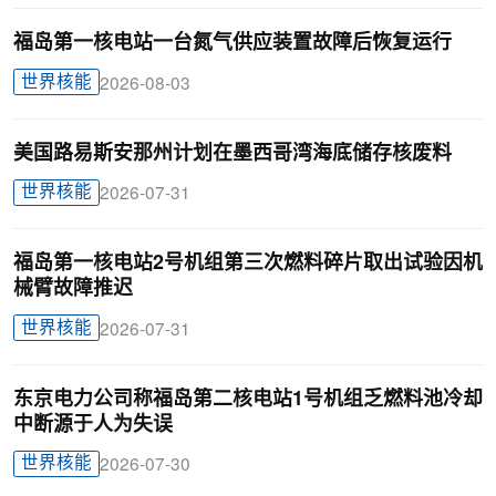
福岛第一核电站一台氮气供应装置故障后恢复运行
世界核能
2026-08-03
美国路易斯安那州计划在墨西哥湾海底储存核废料
世界核能
2026-07-31
福岛第一核电站2号机组第三次燃料碎片取出试验因机
械臂故障推迟
世界核能
2026-07-31
东京电力公司称福岛第二核电站1号机组乏燃料池冷却
中断源于人为失误
世界核能
2026-07-30