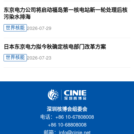
东京电力公司将启动福岛第一核电站新一轮处理后核
污染水排海
世界核能
2026-07-29
日本东京电力拟今秋确定核电部门改革方案
世界核能
2026-07-23
深圳核博会组委会
电话：+86 10-67808008
+86 10-68808008
邮箱：info@cinie.net