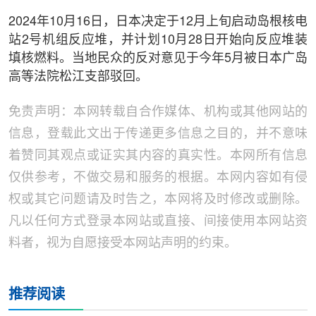
2024年10月16日，日本决定于12月上旬启动岛根核电
站2号机组反应堆，并计划10月28日开始向反应堆装
填核燃料。当地民众的反对意见于今年5月被日本广岛
高等法院松江支部驳回。
免责声明：本网转载自合作媒体、机构或其他网站的
信息，登载此文出于传递更多信息之目的，并不意味
着赞同其观点或证实其内容的真实性。本网所有信息
仅供参考，不做交易和服务的根据。本网内容如有侵
权或其它问题请及时告之，本网将及时修改或删除。
凡以任何方式登录本网站或直接、间接使用本网站资
料者，视为自愿接受本网站声明的约束。
推荐阅读