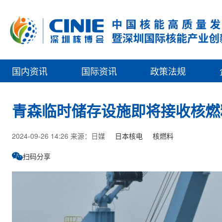
国内资讯
国际资讯
政策法规
青森临时储存设施即将接收核燃
2024-09-26 14:26 来源：日媒
日本核电
核燃料
扫码分享