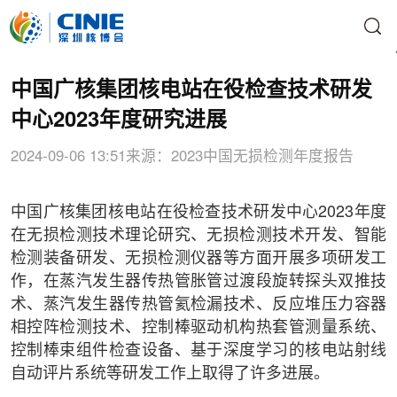
中国广核集团核电站在役检查技术研发
中心2023年度研究进展
2024-09-06 13:51
来源：2023中国无损检测年度报告
中国广核集团核电站在役检查技术研发中心2023年度
在无损检测技术理论研究、无损检测技术开发、智能
检测装备研发、无损检测仪器等方面开展多项研发工
作，在蒸汽发生器传热管胀管过渡段旋转探头双推技
术、蒸汽发生器传热管氦检漏技术、反应堆压力容器
相控阵检测技术、控制棒驱动机构热套管测量系统、
控制棒束组件检查设备、基于深度学习的核电站射线
自动评片系统等研发工作上取得了许多进展。