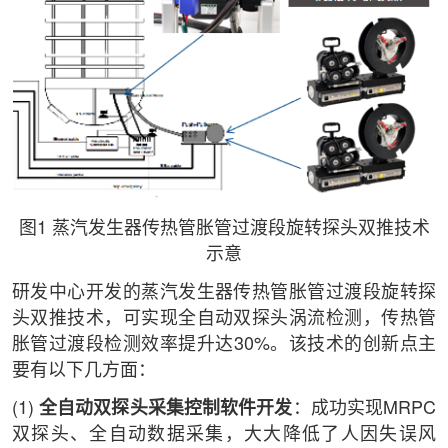
图1 蒸汽发生器传热管胀管过渡段旋转探头双推技术
示意
研发中心开发的蒸汽发生器传热管胀管过渡段旋转探
头双推技术，可实现全自动双探头涡流检测，传热管
胀管过渡段检测效率提升达30%。该技术的创新点主
要有以下几方面：
(1)
全自动双探头采集控制软件开发
：成功实现MRPC
双探头、全自动数据采集，大大降低了人因失误风