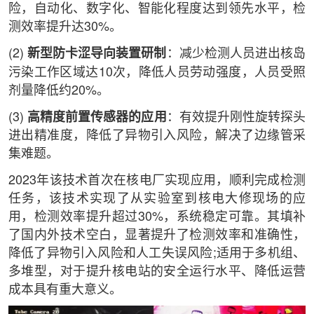
险，自动化、数字化、智能化程度达到领先水平，检
测效率提升达30%。
(2)
新型防卡涩导向装置研制
：减少检测人员进出核岛
污染工作区域达10次，降低人员劳动强度，人员受照
剂量降低约20%。
(3)
高精度前置传感器的应用
：有效提升刚性旋转探头
进出精准度，降低了异物引入风险，解决了边缘管采
集难题。
2023年该技术首次在核电厂实现应用，顺利完成检测
任务，该技术实现了从实验室到核电大修现场的应
用，检测效率提升超过30%，系统稳定可靠。其填补
了国内外技术空白，显著提升了检测效率和准确性，
降低了异物引入风险和人工失误风险;适用于多机组、
多堆型，对于提升核电站的安全运行水平、降低运营
成本具有重大意义。