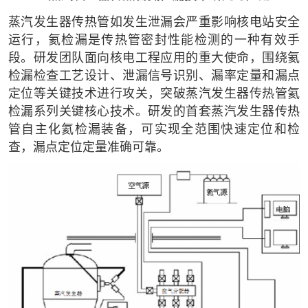
蒸汽发生器传热管如发生泄漏会严重影响核电站安全
运行，氦检漏是传热管密封性能检测的一种有效手
段。研发团队面向核电工程应用的重大使命，围绕氦
检漏检查工艺设计、泄漏信号识别、漏率定量和漏点
定位等关键技术进行攻关，突破蒸汽发生器传热管氦
检漏系列关键核心技术。研发的首套蒸汽发生器传热
管自主化氦检漏装备，可实现全范围快速定位和检
查，漏点定位定量准确可靠。