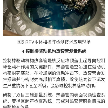
图5 RPV本体相控阵检测技术应用现场
4 控制棒驱动机构热套管测量系统
控制棒驱动机构热套管是核反应堆顶盖上起导向控制
棒驱动杆作用的关键部件，热套管悬空吊挂在驱动机
构密封壳底部，在冷却剂的流动冲击下，热套管会发
生振动并与密封壳底部相互磨损，致使热套管下沉发
生严重情况下甚至断裂，会影响控制棒落棒动作。
研制了双目三维测量系统、热套管内表面视频检查系
统、变径区超声检查系统，形成对热套管磨损情况的
完整检查体系。