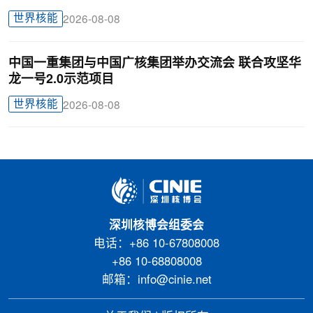
世界核能
2026-08-08
中国一重集团与中国广核集团举办交流会 联合攻坚华
龙一号2.0示范项目
世界核能
2026-08-08
深圳核博会组委会
电话：+86 10-67808008
+86 10-68808008
邮箱：info@cinie.net