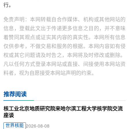
行。
免责声明：本网转载自合作媒体、机构或其他网站的
信息，登载此文出于传递更多信息之目的，并不意味
着赞同其观点或证实其内容的真实性。本网所有信息
仅供参考，不做交易和服务的根据。本网内容如有侵
权或其它问题请及时告之，本网将及时修改或删除。
凡以任何方式登录本网站或直接、间接使用本网站资
料者，视为自愿接受本网站声明的约束。
推荐阅读
核工业北京地质研究院来哈尔滨工程大学核学院交流
座谈
世界核能
2026-08-08