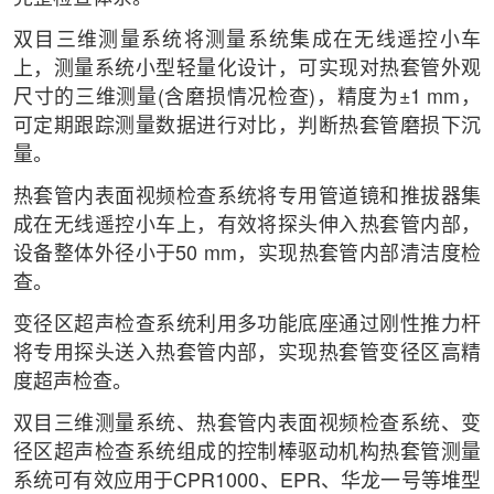
双目三维测量系统将测量系统集成在无线遥控小车
上，测量系统小型轻量化设计，可实现对热套管外观
尺寸的三维测量(含磨损情况检查)，精度为±1 mm，
可定期跟踪测量数据进行对比，判断热套管磨损下沉
量。
热套管内表面视频检查系统将专用管道镜和推拔器集
成在无线遥控小车上，有效将探头伸入热套管内部，
设备整体外径小于50 mm，实现热套管内部清洁度检
查。
变径区超声检查系统利用多功能底座通过刚性推力杆
将专用探头送入热套管内部，实现热套管变径区高精
度超声检查。
双目三维测量系统、热套管内表面视频检查系统、变
径区超声检查系统组成的控制棒驱动机构热套管测量
系统可有效应用于CPR1000、EPR、华龙一号等堆型