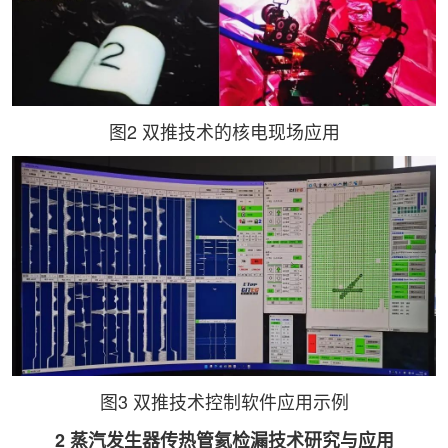
图2 双推技术的核电现场应用
图3 双推技术控制软件应用示例
2 蒸汽发生器传热管氦检漏技术研究与应用