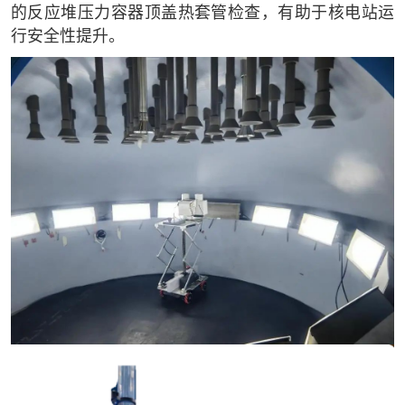
的反应堆压力容器顶盖热套管检查，有助于核电站运
行安全性提升。