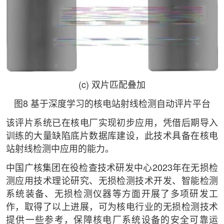
(c) 双片匹配叠加
图8 基于深度学习的核电站射线检测自动评片平台
该评片系统已在核电厂实现初步应用，凭借后期导入
训练的大量缺陷底片数据库建设，此技术具备在核电
站射线检测中应用的能力。
中国广核集团在役检查技术研发中心2023年在无损检
测应用技术理论研究、无损检测技术开发、智能检测
系统装备、无损检测仪器等方面开展了多项研发工
作，取得了以上进展，可为核电行业的无损检测技术
提供一些参考，保障核电厂系统设备的安全可靠运