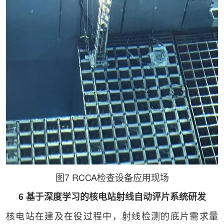
图7 RCCA检查设备应用现场
6 基于深度学习的核电站射线自动评片系统研发
核电站在建及在役过程中，射线检测的底片需求量