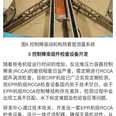
图6 控制棒驱动机构热套管测量系统
5 控制棒束组件检查设备开发
随着核电机组运行时间的增加，反应堆压力容器控制
棒束(RCCA)的磨损程度日益严重，需定期进行RCCA
超声涡流检查，目前CRP机组已广泛实现定期检测，
但EPR机组RCCA检查设备国内处于技术空白，由于
EPR机组RCCA控制棒结构存在差异，检测过程中会
出现工具不匹配、水下标定难题及检验盲区等问题。
研发中心通过技术攻关，开发出一套EPR机组RCCA
检查设备，设计一体式适配器，确保无易松动件，从