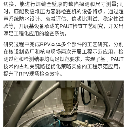
切换，能进行焊缝全壁厚的缺陷探测和尺寸测量;同
时，匹配反应堆压力容器检查机的设备特点，通过超
声系统防水设计、衰减评估、信噪比测试、稳定性试
验等，开展基设备承载的PAUT检查工艺研究，开发出
满足工程化应用的检查系统。
研究过程中完成RPV本体多个部件的工艺研究，分别
在核设制造厂和核电现场两次开展工程示范应用，检
测过程和检测结果均满足规范要求，实现了基于PAUT
技术的占堆关键路径优化策略实施的工程示范应用，
提升了RPV现场检查效率。