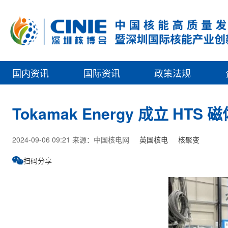
国内资讯
国际资讯
政策法规
Tokamak Energy 成立 HTS
2024-09-06 09:21 来源：中国核电网
英国核电
核聚变
扫码分享