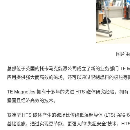
图片由 
总部位于英国的托卡马克能源公司成立了新的业务部门 TE Mag
应用提供强大而高效的磁场，还可以通过限制燃料的极热等
TE Magnetics 拥有十多年的先进 HTS 磁体研究经验，
坚固且经济高效的技术。
紧凑型 HTS 磁体产生的磁场比传统低温超导体 (LTS) 
基础设施。通过实现更节能、更强大的“失超安全”技术，HT