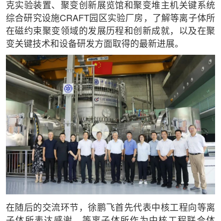
克实验装置、聚变创新展览馆和聚变堆主机关键系统
综合研究设施CRAFT园区实验厂房，了解等离子体所
在磁约束聚变领域的发展历程和创新成就，以及在聚
变关键技术和设备研发方面取得的最新进展。
在随后的交流环节，徐鹏飞首先代表中核工程向等离