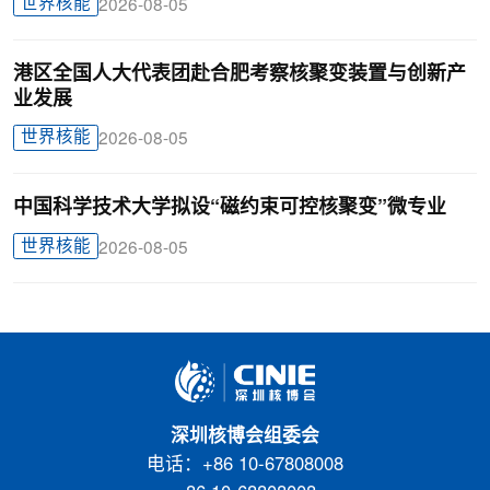
世界核能
2026-08-05
港区全国人大代表团赴合肥考察核聚变装置与创新产
业发展
世界核能
2026-08-05
中国科学技术大学拟设“磁约束可控核聚变”微专业
世界核能
2026-08-05
深圳核博会组委会
电话：+86 10-67808008