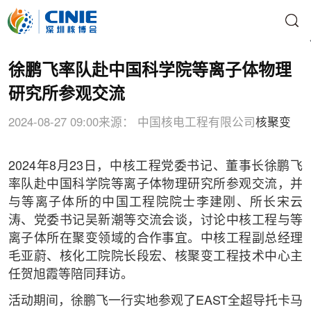
徐鹏飞率队赴中国科学院等离子体物理
研究所参观交流
2024-08-27 09:00
来源： 中国核电工程有限公司
核聚变
2024年8月23日，中核工程党委书记、董事长徐鹏飞
率队赴中国科学院等离子体物理研究所参观交流，并
与等离子体所的中国工程院院士李建刚、所长宋云
涛、党委书记吴新潮等交流会谈，讨论中核工程与等
离子体所在聚变领域的合作事宜。中核工程副总经理
毛亚蔚、核化工院院长段宏、核聚变工程技术中心主
任贺旭霞等陪同拜访。
活动期间，徐鹏飞一行实地参观了EAST全超导托卡马