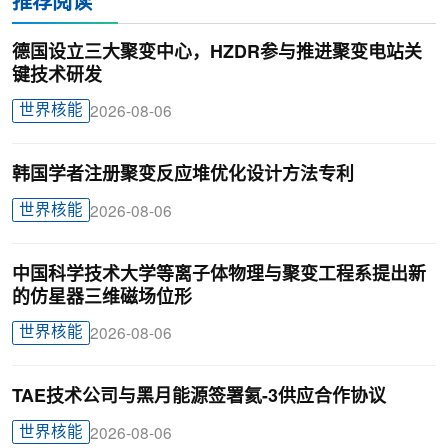
推荐阅读
德国设立三大聚变中心，HZDR参与推进聚变电站关
键技术研发
世界核能
2026-08-06
韩国学者注册聚变反应堆优化设计方法专利
世界核能
2026-08-06
中国科学技术大学等离子体物理与聚变工程系提出新
的仿星器三维磁场位形
世界核能
2026-08-06
TAE技术公司与黑月能源签署氦-3供应合作协议
世界核能
2026-08-06