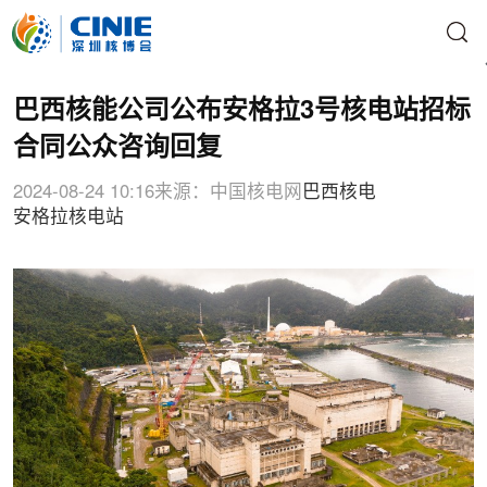
巴西核能公司公布安格拉3号核电站招标
合同公众咨询回复
2024-08-24 10:16
来源：中国核电网
巴西核电
安格拉核电站