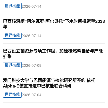
世界核能
2026-07-14
巴西核潜艇“阿尔瓦罗·阿尔贝托”下水时间推迟至2038
年
世界核能
2026-07-14
巴西设立铀资源专项工作组，加速核燃料自给与产能
扩张
世界核能
2026-07-09
澳门科技大学与巴西能源与核能研究所签约 依托
Alpha-E装置推进中巴核能联合科研
世界核能
2026-07-04