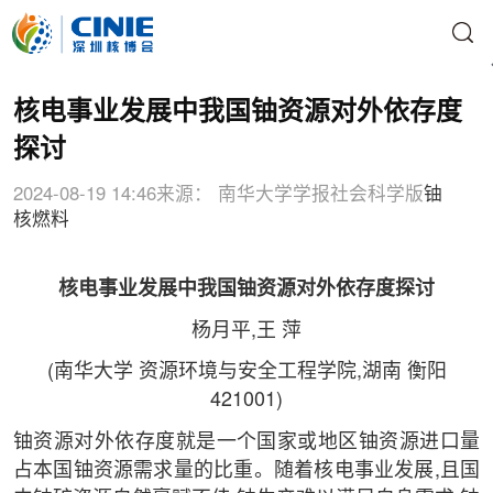
核电事业发展中我国铀资源对外依存度
探讨
2024-08-19 14:46
来源： 南华大学学报社会科学版
铀
核燃料
核电事业发展中我国铀资源对外依存度探讨
杨月平,王 萍
(南华大学 资源环境与安全工程学院,湖南 衡阳
421001)
铀资源对外依存度就是一个国家或地区铀资源进口量
占本国铀资源需求量的比重。随着核电事业发展,且国