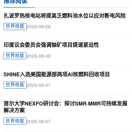
推荐阅读
扎波罗热核电站将提高乏燃料池水位以应对断电风险
世界核能
2026-08-08
印度议会委员会强调铀矿项目提速紧迫性
世界核能
2026-08-08
SHINE入选美国能源部两项AI核燃料回收项目
世界核能
2026-08-07
首尔大学NEXFO研讨会：探讨SMR·MMR可持续发展
解决方案
世界核能
2026-08-07