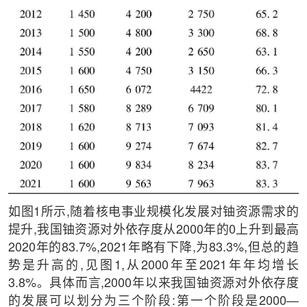
如图1所示,随着核电事业规模化发展对铀资源需求的
提升,我国铀资源对外依存度从2000年的0上升到最高
2020年的83.7%,2021年略有下降,为83.3%,但总的趋
势是升高的,见图1,从2000年至2021年年均增长
3.8%。具体而言,2000年以来我国铀资源对外依存度
的发展可以划分为三个阶段:第一个阶段是2000—