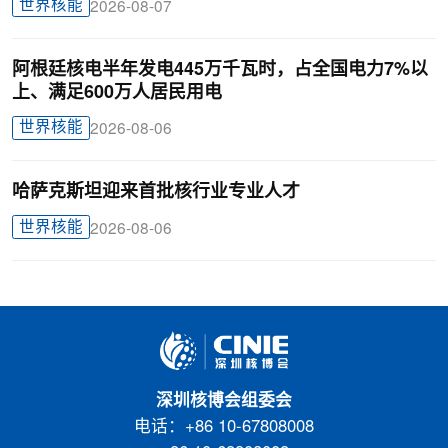
世界核能
2026-08-07
阿根廷核电半年发电445万千瓦时，占全国电力7%以
上、满足600万人居民用电
世界核能
2026-08-06
哈萨克斯坦迎来首批核行业专业人才
世界核能
2026-08-06
深圳核博会组委会
电话：+86 10-67808008