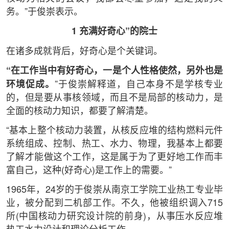
务。”于俊崇表示。
1 充满好奇心”的院士
在诸多成就背后，好奇心是个关键词。
“在工作当中有好奇心，一是个人性格使然，另外也是
环境促成。
”于俊崇解释道，自己本身不是学核专业
的，但是要从事核领域，而且不是局部的核动力，是
全面的核动力知识，都要了解清楚。
“基本上整个核动力装置，从核反应堆的结构燃料元件
系统组成、控制、热工、水力、物理，我基本上都要
了解才能做这个工作，这是属于为了更好地工作而丰
富自己，这种(好奇心)是工作上的需要。”
1965年，24岁的于俊崇从南京工学院工业热工专业毕
业，被分配到二机部工作。不久，他被组织调入715
所(中国核动力研究设计院的前身)，从事压水反应堆