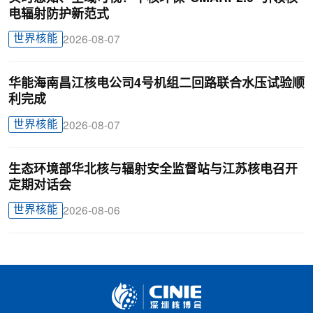
电辐射防护新范式
世界核能
2026-08-07
华能海南昌江核电公司4号机组二回路联合水压试验顺
利完成
世界核能
2026-08-07
生态环境部华北核与辐射安全监督站与江苏核电召开
定期对话会
世界核能
2026-08-06