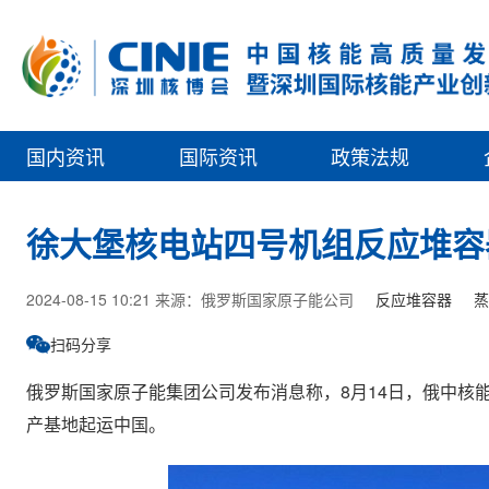
国内资讯
国际资讯
政策法规
徐大堡核电站四号机组反应堆容
2024-08-15 10:21 来源：俄罗斯国家原子能公司
反应堆容器
蒸
扫码分享
俄罗斯国家原子能集团公司发布消息称，8月14日，俄中核
产基地起运中国。