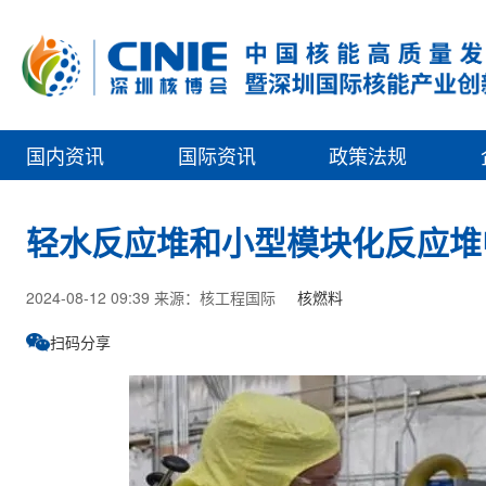
国内资讯
国际资讯
政策法规
轻水反应堆和小型模块化反应堆
2024-08-12 09:39 来源：核工程国际
核燃料
扫码分享