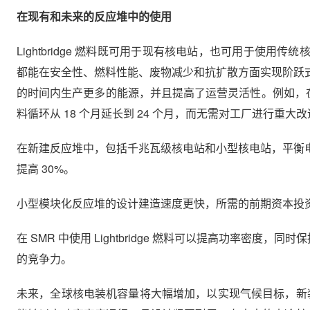
在现有和未来的反应堆中的使用
Lightbridge 燃料既可用于现有核电站，也可用于使
都能在安全性、燃料性能、废物减少和抗扩散方面实现阶跃
的时间内生产更多的能源，并且提高了运营灵活性。例如，在四
料循环从 18 个月延长到 24 个月，而无需对工厂进行重大
在新建反应堆中，包括千兆瓦级核电站和小型核电站，平衡
提高 30%。
小型模块化反应堆的设计建造速度更快，所需的前期资本投
在 SMR 中使用 Lightbridge 燃料可以提高功率密
的竞争力。
未来，全球核电装机容量将大幅增加，以实现气候目标，新装机容