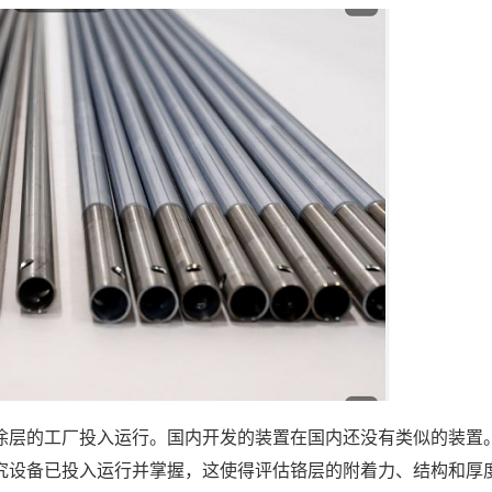
涂层的工厂投入运行。国内开发的装置在国内还没有类似的装置
究设备已投入运行并掌握，这使得评估铬层的附着力、结构和厚