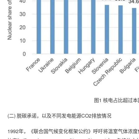
图1 核电占比超过本国
(二) 脱碳承诺，以及不同发电能源CO2排放情况
1992年，《联合国气候变化框架公约》呼吁将温室气体浓度