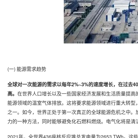
(一) 能源需求趋势
全球对一次能源的需求以每年2%~3%的速度增长，在过去40
高。
在世界人口增长以及一些国家经济发展和生活质量提高
能源领域的温室气体排放。这将要求能源领域进行重大转型
之一。如今，世界正处于第一次真正的全球能源危机之中。
力的一种方法，同时能够避免化石燃料燃烧。电气化将是清
2021年，全世界436座核反应堆总发电量为2653 TWh