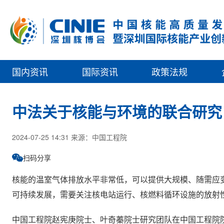
国内资讯
国际资讯
政策法规
中法关于核能与环境的联合研究
2024-07-25 14:31 来源：中国工程院
扫码分享
核能的温室气体排放水平非常低，可以提供大规模、随需应
可持续发展，需要关注核电站运行、核燃料循环设施的放射
中国工程院赵宪庚院士、叶奇蓁院士研究团队在中国工程院院刊《