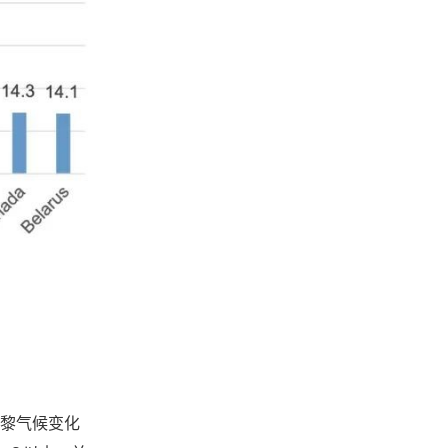
巴黎气候变化