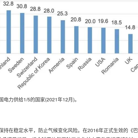
电力供给1/5的国家(2021年12月)。
保持在稳定水平，防止气候变化风险。在2016年正式生效的《