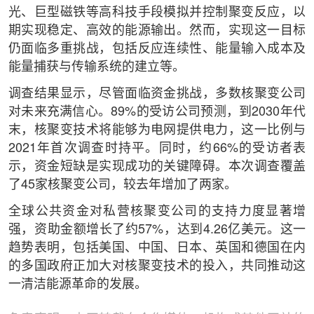
光、巨型磁铁等高科技手段模拟并控制聚变反应，以
期实现稳定、高效的能源输出。然而，实现这一目标
仍面临多重挑战，包括反应连续性、能量输入成本及
能量捕获与传输系统的建立等。
调查结果显示，尽管面临资金挑战，多数核聚变公司
对未来充满信心。89%的受访公司预测，到2030年代
末，核聚变技术将能够为电网提供电力，这一比例与
2021年首次调查时持平。同时，约66%的受访者表
示，资金短缺是实现成功的关键障碍。本次调查覆盖
了45家核聚变公司，较去年增加了两家。
全球公共资金对私营核聚变公司的支持力度显著增
强，资助金额增长了约57%，达到4.26亿美元。这一
趋势表明，包括美国、中国、日本、英国和德国在内
的多国政府正加大对核聚变技术的投入，共同推动这
一清洁能源革命的发展。