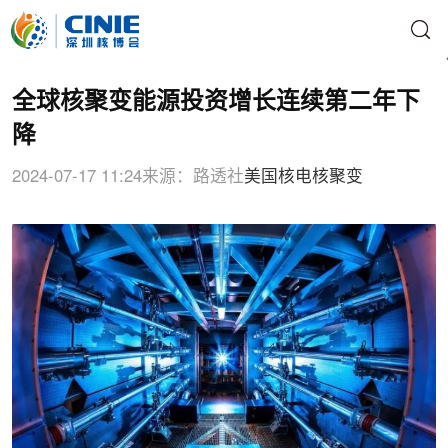
全球核聚变能源投资增长连续第二年下
降
2024-07-17 11:24
来源：路透社
美国核电
核聚变