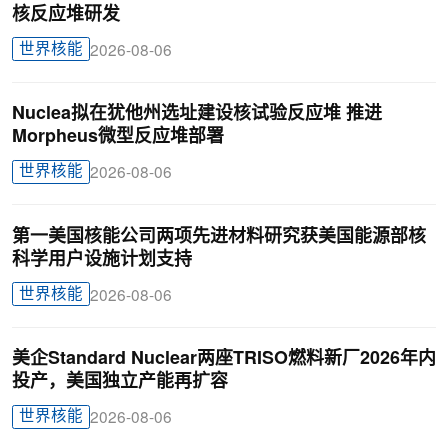
核反应堆研发
世界核能
2026-08-06
Nuclea拟在犹他州选址建设核试验反应堆 推进
Morpheus微型反应堆部署
世界核能
2026-08-06
第一美国核能公司两项先进材料研究获美国能源部核
科学用户设施计划支持
世界核能
2026-08-06
美企Standard Nuclear两座TRISO燃料新厂2026年内
投产，美国独立产能再扩容
世界核能
2026-08-06