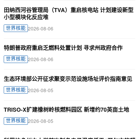
田纳西河谷管理局（TVA）重启核电站 计划建设新型
小型模块化反应堆
世界核能
2026-08-06
特朗普政府重启乏燃料处置计划 寻求州政府合作
世界核能
2026-08-06
生态环境部公开征求聚变示范设施场址评价指南意见
世界核能
2026-08-05
TRISO-X扩建橡树岭核燃料园区 新增约70英亩土地
世界核能
2026-08-05