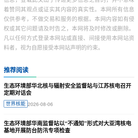
信息，登载此文出于传递更多信息之目的，并不意味
着赞同其观点或证实其内容的真实性。本网所有信息
仅供参考，不做交易和服务的根据。本网内容如有侵
权或其它问题请及时告之，本网将及时修改或删除。
凡以任何方式登录本网站或直接、间接使用本网站资
料者，视为自愿接受本网站声明的约束。
推荐阅读
生态环境部华北核与辐射安全监督站与江苏核电召开
定期对话会
世界核能
2026-08-06
生态环境部华南监督站以“不通知”形式对大亚湾核电
基地开展防台防汛专项检查