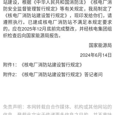
站建设，根据《中华人民共和国消防法》《核电厂消
防安全监督管理暂行规定》等有关规定，我局制定了
《核电厂消防站建设暂行规定》，现印发给你们，请
遵照执行。已建成核电厂消防站不满足本规定要求
的，应在2025年12月底前完成整改，并经核电集团组
织检查后向国家能源局报告。
国家能源局
2024年6月14日
附件1：
《核电厂消防站建设暂行规定》
附件2：
《核电厂消防站建设暂行规定》答记者问
免责声明：本网转载自合作媒体、机构或其他网站的