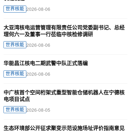
世界核能
2026-08-06
大亚湾核电运营管理有限责任公司党委副书记、总经
理何六一及董事一行莅临中核检修调研
世界核能
2026-08-06
华能昌江核电二期武警中队正式落编
世界核能
2026-08-06
中广核首个空间桁架式重型智能仓储机器人在宁德核
电项目试点
世界核能
2026-08-05
生态环境部公开征求聚变示范设施场址评价指南意见