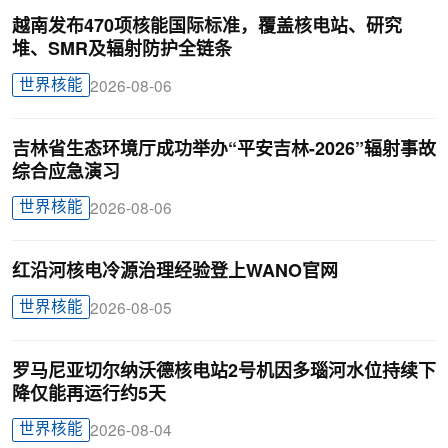
越南发布470项核能国际标准，覆盖核电站、研究
堆、SMR及辐射防护全链条
世界核能
2026-08-06
吉林省生态环境厅成功举办“平安吉林-2026”辐射事故
综合应急演习
世界核能
2026-08-06
红沿河核电冷源治理经验登上WANO官网
世界核能
2026-08-05
罗马尼亚切尔纳沃德核电站2号机因多瑙河水位持续下
降仅能再运行约5天
世界核能
2026-08-04