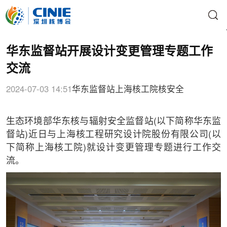
华东监督站开展设计变更管理专题工作
交流
2024-07-03 14:51
华东监督站
上海核工院
核安全
生态环境部华东核与辐射安全监督站(以下简称华东监
督站)近日与上海核工程研究设计院股份有限公司(以
下简称上海核工院)就设计变更管理专题进行工作交
流。