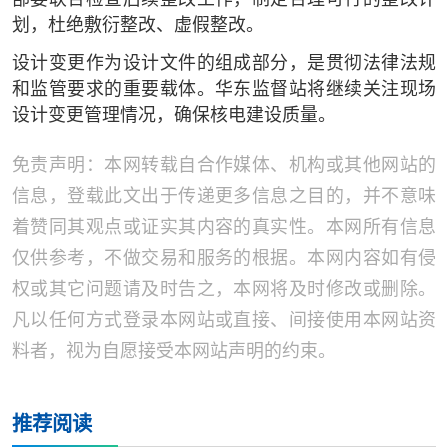
划，杜绝敷衍整改、虚假整改。
设计变更作为设计文件的组成部分，是贯彻法律法规
和监管要求的重要载体。华东监督站将继续关注现场
设计变更管理情况，确保核电建设质量。
免责声明：本网转载自合作媒体、机构或其他网站的
信息，登载此文出于传递更多信息之目的，并不意味
着赞同其观点或证实其内容的真实性。本网所有信息
仅供参考，不做交易和服务的根据。本网内容如有侵
权或其它问题请及时告之，本网将及时修改或删除。
凡以任何方式登录本网站或直接、间接使用本网站资
料者，视为自愿接受本网站声明的约束。
推荐阅读