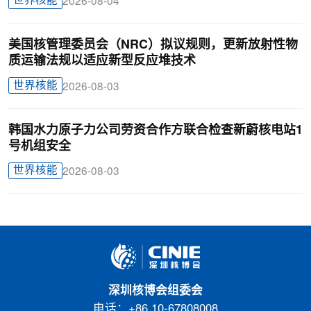
世界核能
2026-08-04
美国核管理委员会（NRC）拟议规则，更新放射性物
质运输法规以适应新型反应堆技术
世界核能
2026-08-03
韩国水力原子力公司劳资合作方联合检查新蔚核电站1
号机组安全
世界核能
2026-08-03
深圳核博会组委会
电话：+86 10-67808008