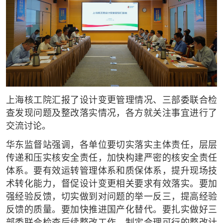
上海核工院汇报了设计变更管理情况、三部委联合检
查发现问题及整改落实情况，各方就关注事宜进行了
交流讨论。
华东监督站强调，各单位要切实落实主体责任，层层
传递和压实核安全责任，加快构建严密的核安全责任
体系。要有效运转管理体系和质保体系，提升现场技
术转化能力，督促设计变更相关要求有效落实。要加
强经验反馈，切实做到对问题的举一反三，提高经验
反馈的质量。要加快推进国产化替代。要扎实做好三
部委联合检查后续整改工作，制定合理可行的整改计