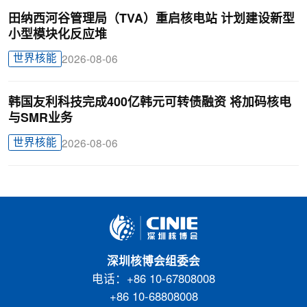
田纳西河谷管理局（TVA）重启核电站 计划建设新型
小型模块化反应堆
世界核能
2026-08-06
韩国友利科技完成400亿韩元可转债融资 将加码核电
与SMR业务
世界核能
2026-08-06
深圳核博会组委会
电话：+86 10-67808008
+86 10-68808008