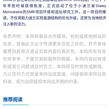
年早些时候获得批准，正式启动了位于小波兰省Stawy
Monowskie的SMR项目环境和选址研究工作。这一项目的推
进，不仅将助力波兰实现能源结构的优化升级，还将为当地经济
注入新的活力。
免责声明：本网转载自合作媒体、机构或其他网站的
信息，登载此文出于传递更多信息之目的，并不意味
着赞同其观点或证实其内容的真实性。本网所有信息
仅供参考，不做交易和服务的根据。本网内容如有侵
权或其它问题请及时告之，本网将及时修改或删除。
凡以任何方式登录本网站或直接、间接使用本网站资
料者，视为自愿接受本网站声明的约束。
推荐阅读