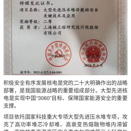
积极安全有序发展核电是党的二十大明确作出的战略
部署，是我国能源战略的重要组成部分。大型先进核
电是实现中国“3060”目标、保障国家能源安全的重要
支撑。
项目依托国家科技重大专项大型先进压水堆专项，攻
克了高功率堆芯冷却难、高衰变热熔融物堆内滞留