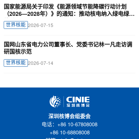
国家能源局关于印发《能源领域节能降碳行动计划
（2026—2028年）》的通知：推动核电纳入绿电绿证
体系
世界核能
2026-07-15
国网山东省电力公司董事长、党委书记林一凡走访调
研国核示范
世界核能
2026-07-14
深圳核博会组委会
电话：+86 10-67808008
+86 10-68808008