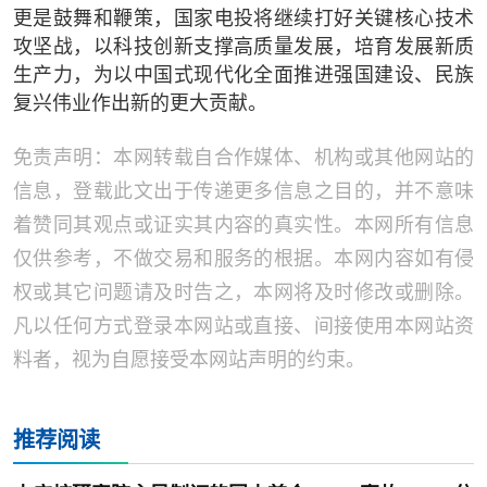
更是鼓舞和鞭策，国家电投将继续打好关键核心技术
攻坚战，以科技创新支撑高质量发展，培育发展新质
生产力，为以中国式现代化全面推进强国建设、民族
复兴伟业作出新的更大贡献。
免责声明：本网转载自合作媒体、机构或其他网站的
信息，登载此文出于传递更多信息之目的，并不意味
着赞同其观点或证实其内容的真实性。本网所有信息
仅供参考，不做交易和服务的根据。本网内容如有侵
权或其它问题请及时告之，本网将及时修改或删除。
凡以任何方式登录本网站或直接、间接使用本网站资
料者，视为自愿接受本网站声明的约束。
推荐阅读