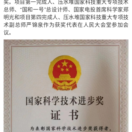
奖。项目第一完成人、压水堆国家科技重大专项技术
总师、“国和一号”总设计师、国家电投首席科学家郑
明光和项目第四完成人、压水堆国家科技重大专项技
术副总师严锦泉作为获奖代表在人民大会堂参加会
议。