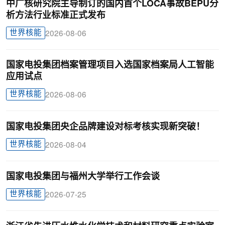
中广核研究院主导制订的国内首个LOCA事故BEPU分
析方法行业标准正式发布
世界核能
2026-08-06
国家电投集团档案管理项目入选国家档案局人工智能
应用试点
世界核能
2026-08-06
国家电投集团央企品牌建设对标考核实现新突破！
世界核能
2026-08-04
国家电投集团与福州大学举行工作会谈
世界核能
2026-07-25