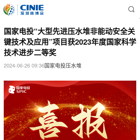
国家电投“大型先进压水堆非能动安全关
键技术及应用”项目获2023年度国家科学
技术进步二等奖
2024-06-26 09:36
国家电投
压水堆