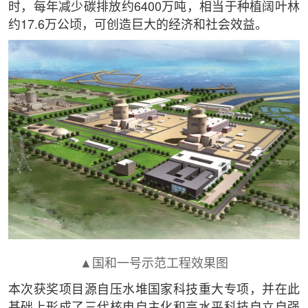
时，每年减少碳排放约6400万吨，相当于种植阔叶林
约17.6万公顷，可创造巨大的经济和社会效益。
▲国和一号示范工程效果图
本次获奖项目源自压水堆国家科技重大专项，并在此