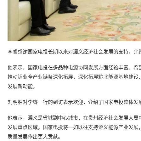
李睿感谢国家电投长期以来对遵义经济社会发展的支持，介
他表示，国家电投在多品种电源协同发展方面经验丰富。希
推动铝业全产业链条深化拓展，深化拓展黔北能源基地建设
发展新动能。
刘明胜对李睿一行的到访表示欢迎，介绍了国家电投整体发
他表示，遵义是省域副中心城市，在贵州经济社会发展大局
发展重点区域。国家电投将一如既往支持遵义能源产业发展
质量发展作出更大贡献。