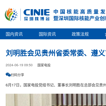
国内资讯
国际资讯
政策法规
刘明胜会见贵州省委常委、遵义
2024-06-19 09:50
国家电投
扫码分享
6月17日，国家电投党组书记、董事长刘明胜在总部会见贵