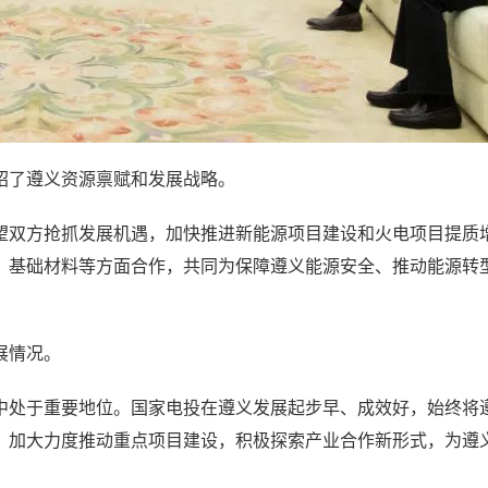
绍了遵义资源禀赋和发展战略。
望双方抢抓发展机遇，加快推进新能源项目建设和火电项目提质
、基础材料等方面合作，共同为保障遵义能源安全、推动能源转
展情况。
中处于重要地位。国家电投在遵义发展起步早、成效好，始终将
，加大力度推动重点项目建设，积极探索产业合作新形式，为遵