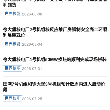
利到货
世界核能
2026-08-08
徐大堡核电厂2号机组核反应堆厂房钢制安全壳二环顺
利吊装就位
世界核能
2026-08-04
徐大堡核电厂4号机组50MW换热站顺利完成现场拼装
世界核能
2026-07-31
田湾7号机组和徐大堡3号机组预计数周内进入启动阶
段
世界核能
2026-07-25