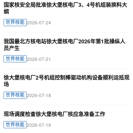
国家核安全局批准徐大堡核电厂3、4号机组装换料大
纲
世界核能
2026-07-24
我国最北方核电站徐大堡核电厂2026年第1批操纵人
员产生
世界核能
2026-07-21
徐大堡核电厂2号机组控制棒驱动机构设备顺利运抵现
场
世界核能
2026-07-18
现场调度检查徐大堡核电厂核应急准备工作
世界核能
2026-07-18