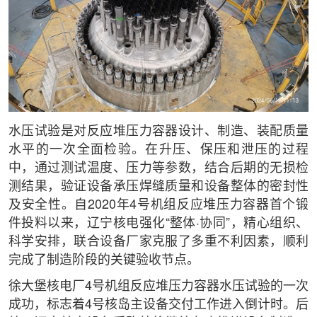
水压试验是对反应堆压力容器设计、制造、装配质量
水平的一次全面检验。在升压、保压和泄压的过程
中，通过测试温度、压力等参数，结合后期的无损检
测结果，验证设备承压焊缝质量和设备整体的密封性
及安全性。自2020年4号机组反应堆压力容器首个锻
件投料以来，辽宁核电强化“整体·协同”，精心组织、
科学安排，联合设备厂家克服了多重不利因素，顺利
完成了制造阶段的关键验收节点。
徐大堡核电厂4号机组反应堆压力容器水压试验的一次
成功，标志着4号核岛主设备交付工作进入倒计时。后