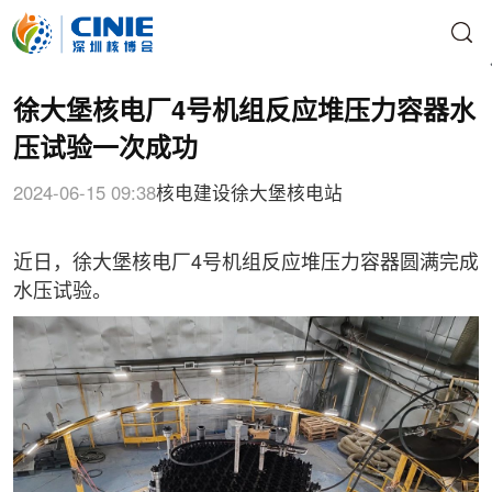
徐大堡核电厂4号机组反应堆压力容器水
压试验一次成功
2024-06-15 09:38
核电建设
徐大堡核电站
近日，徐大堡核电厂4号机组反应堆压力容器圆满完成
水压试验。