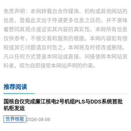
免责声明：本网转载自合作媒体、机构或其他网站的
信息，登载此文出于传递更多信息之目的，并不意味
着赞同其观点或证实其内容的真实性。本网所有信息
仅供参考，不做交易和服务的根据。本网内容如有侵
权或其它问题请及时告之，本网将及时修改或删除。
凡以任何方式登录本网站或直接、间接使用本网站资
料者，视为自愿接受本网站声明的约束。
推荐阅读
国核自仪完成廉江核电2号机组PLS与DDS系统首批
机柜发运
世界核能
2026-08-06