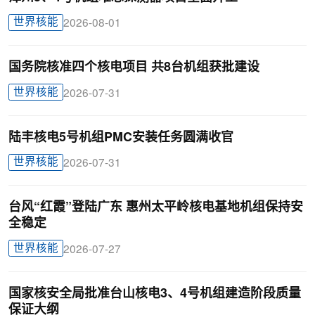
世界核能
2026-08-01
国务院核准四个核电项目 共8台机组获批建设
世界核能
2026-07-31
陆丰核电5号机组PMC安装任务圆满收官
世界核能
2026-07-31
台风“红霞”登陆广东 惠州太平岭核电基地机组保持安
全稳定
世界核能
2026-07-27
国家核安全局批准台山核电3、4号机组建造阶段质量
保证大纲