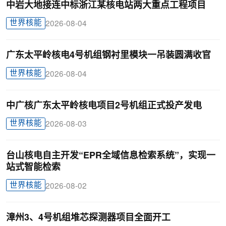
中岩大地接连中标浙江某核电站两大重点工程项目
世界核能
2026-08-04
广东太平岭核电4号机组钢衬里模块一吊装圆满收官
世界核能
2026-08-04
中广核广东太平岭核电项目2号机组正式投产发电
世界核能
2026-08-03
台山核电自主开发“EPR全域信息检索系统”，实现一
站式智能检索
世界核能
2026-08-02
漳州3、4号机组堆芯探测器项目全面开工