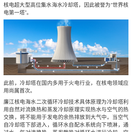
核电超大型高位集水海水冷却塔，因此被誉为“世界核
电第一塔”。
此前，冷却塔在国内多用于火电行业，在核电领域应
用尚属首次。
廉江核电海水二次循环冷却技术具体原理为冷却塔利
用自然对流换热和蒸发冷却原理实现热水与空气的热
交换，将不能用于发电的余热排放到大气中。当空气
自冷却塔下部进入，循环水自配水系统向下喷淋，通