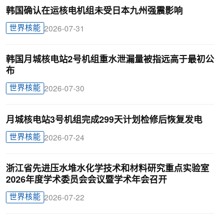
韩国确认在运核电机组未受日本九州强震影响
世界核能
2026-07-31
韩国月城核电站2号机组重水泄漏量被指远高于最初公
布
世界核能
2026-07-30
月城核电站3号机组完成299天计划检修后恢复发电
世界核能
2026-07-24
浙江省先进压水堆水化学技术和材料研究重点实验室
2026年度学术委员会会议暨学术年会召开
世界核能
2026-07-22