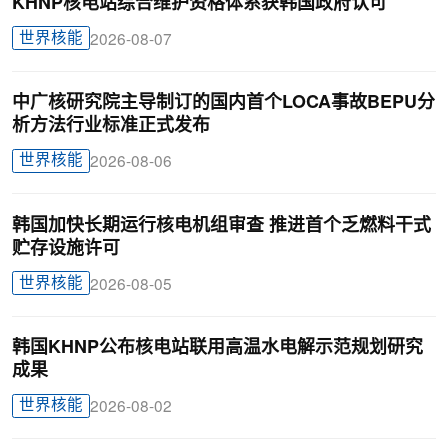
KHNP核电站综合维护资格体系获韩国政府认可
世界核能
2026-08-07
中广核研究院主导制订的国内首个LOCA事故BEPU分
析方法行业标准正式发布
世界核能
2026-08-06
韩国加快长期运行核电机组审查 推进首个乏燃料干式
贮存设施许可
世界核能
2026-08-05
韩国KHNP公布核电站联用高温水电解示范规划研究
成果
世界核能
2026-08-02