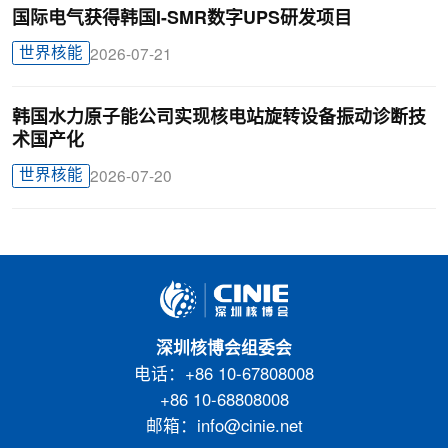
国际电气获得韩国I-SMR数字UPS研发项目
世界核能
2026-07-21
韩国水力原子能公司实现核电站旋转设备振动诊断技
术国产化
世界核能
2026-07-20
深圳核博会组委会
电话：+86 10-67808008
+86 10-68808008
邮箱：info@cinie.net