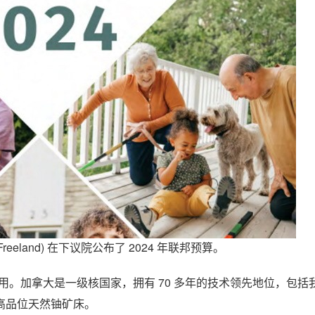
Freeland) 在下议院公布了 2024 年联邦预算。
用。加拿大是一级核国家，拥有 70 多年的技术领先地位，包括
高品位天然铀矿床。