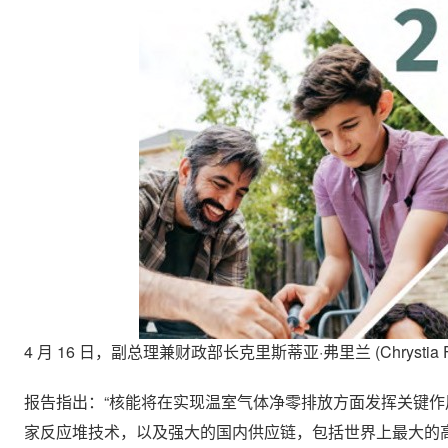
4 月 16 日，副总理兼财政部长克里斯蒂亚·弗里兰 (Chrystia 
报告指出：“核能将在实现温室气体净零排放方面发挥关键作
家反应堆技术，以及强大的国内供应链，包括世界上最大的