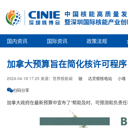
国内资讯
国际资讯
政策法规
加拿大预算旨在简化核许可程序
2024-04-18 17:25 来源：世界核新闻
铀
达灵顿核电站
小堆
扫码分享
加拿大政府在最新预算中宣布了“帮助及时、可预测和负责任