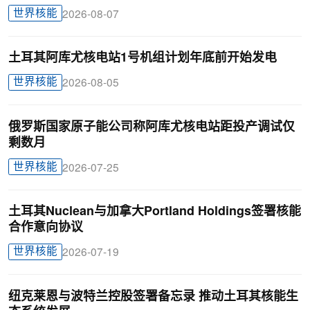
世界核能
2026-08-07
土耳其阿库尤核电站1号机组计划年底前开始发电
世界核能
2026-08-05
俄罗斯国家原子能公司称阿库尤核电站距投产调试仅
剩数月
世界核能
2026-07-25
土耳其Nuclean与加拿大Portland Holdings签署核能
合作意向协议
世界核能
2026-07-19
纽克莱恩与波特兰控股签署备忘录 推动土耳其核能生