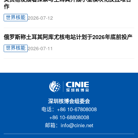
作
世界核能
2026-07-12
俄罗斯称土耳其阿库尤核电站计划于2026年底前投产
世界核能
2026-07-11
深圳核博会组委会
电话：+86 10-67808008
+86 10-68808008
邮箱：info@cinie.net