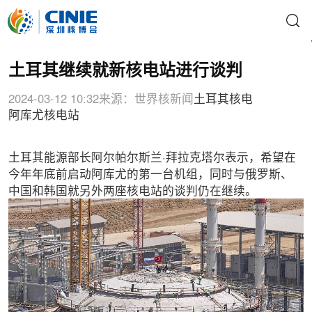
土耳其继续就新核电站进行谈判
2024-03-12 10:32
来源：世界核新闻
土耳其核电
阿库尤核电站
土耳其能源部长阿尔帕尔斯兰·拜拉克塔尔表示，希望在
今年年底前启动阿库尤的第一台机组，同时与俄罗斯、
中国和韩国就另外两座核电站的谈判仍在继续。