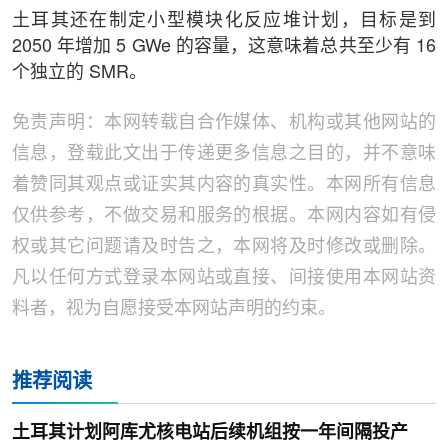
土耳其还在制定小型模块化反应堆计划，目标是到
2050 年增加 5 GWe 的容量，这意味着总共至少有 16
个独立的 SMR。
免责声明：本网转载自合作媒体、机构或其他网站的
信息，登载此文出于传递更多信息之目的，并不意味
着赞同其观点或证实其内容的真实性。本网所有信息
仅供参考，不做交易和服务的根据。本网内容如有侵
权或其它问题请及时告之，本网将及时修改或删除。
凡以任何方式登录本网站或直接、间接使用本网站资
料者，视为自愿接受本网站声明的约束。
推荐阅读
土耳其计划阿库尤核电站后续机组按一年间隔投产