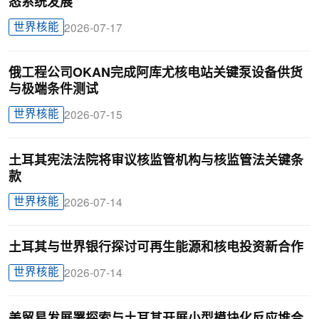
态系统发展
世界核能
2026-07-17
俄工程公司OKAN完成阿库尤核电站关键泵设备供货
与极端条件测试
世界核能
2026-07-15
土耳其宪法法院将审议核监管机构与核监管法关键条
款
世界核能
2026-07-14
土耳其与世界银行探讨可再生能源和核电投资新合作
世界核能
2026-07-14
美贸易发展署探索与土耳其开展小型模块化反应堆合