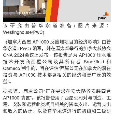
该研究由普华永道准备(图片来源：
Westinghouse/PwC)
《加拿大西屋 AP1000 反应堆项目的经济影响》由普
华永道 (PwC) 编写，并在渥太华举行的加拿大核协会
CNA 2024会议上发布。该报告是为 AP1000 压水堆
技术开发商西屋公司及其所有者 Brookfield 和
Cameco 制作的，旨在评估“西屋公司在加拿大的潜在
投资与 AP1000 技术部署相关的经济和更广泛的效
益”。
据报道，西屋公司“正在寻求在安大略省安装四台
AP1000 装置”。该报告使用了西屋公司对与制造、工
程、安装和运营此类项目相关的资本支出、运营支出
和收入的估计，以及普华永道进行的初级和二级研