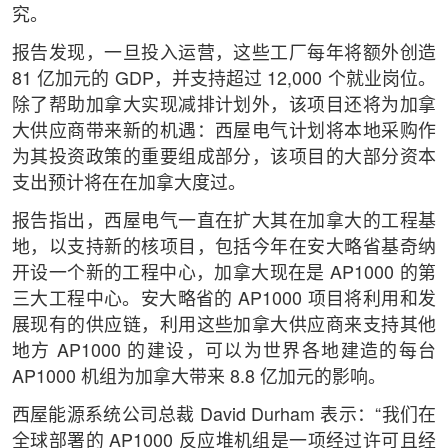
究。
报告发现，一旦投入运营，这些工厂每年将额外创造
81 亿加元的 GD​​P，并支持超过 12,000 个就业岗位。
除了帮助加拿大实现减排计划外，该项目还将为加拿
大供应商带来新的机遇：西屋电气计划将本地采购作
为其投资政策的重要组成部分，该项目的大部分资本
支出预计将在在加拿大度过。
报告指出，西屋电气一直在扩大其在加拿大的工程基
地，以支持新的核项目，包括今年在安大略省基奇纳
开设一个新的工程中心，加拿大现在是 AP1000 的第
三大工程中心。安大略省的 AP1000 项目将利用和发
展现有的供应链，利用这些加拿大供应商来支持其他
地方 AP1000 的建设，可以为世界各地建造的每台
AP1000 机组为加拿大带来 8.8 亿加元的影响。
西屋能源系统公司总裁 David Durham 表示：“我们在
全球部署的 AP1000 反应堆机组是一项经过许可且经