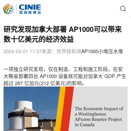
研究发现加拿大部署 AP1000可以带来
数十亿美元的经济效益
2024-03-01 11:37
来源：世界核新闻
AP1000
小堆
压水堆
一项独立研究发现，仅在制造、工程和施工阶段，在安
大略省部署四台 AP1000 设备就可能对加拿大 GDP 产生
超过 287 亿加元(212 亿美元)的影响。