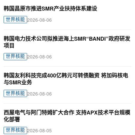
韩国昌原市推进SMR产业扶持体系建设
世界核能
2026-08-06
韩国电力技术公司拟推进海上SMR“BANDI”政府研发
项目
世界核能
2026-08-06
韩国友利科技完成400亿韩元可转债融资 将加码核电
与SMR业务
世界核能
2026-08-06
西屋电气与阿门特姆扩大合作 支持APX技术平台规模
化部署
世界核能
2026-08-05