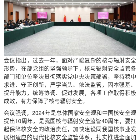
会议指出，过去一年，面对严峻复杂的核与辐射安全
形势，在部党组的坚强领导下，核与辐射安全监管各
部门和单位坚决贯彻落实党中央决策部署，坚持稳中
求进、守正创新，严字当头、依法监管，固本强基、
提升能力，统筹协调、促进发展，各项工作取得积极
成效，有力保障了核与辐射安全。
会议强调，2024年是总体国家安全观和中国核安全观
提出10周年，是我国核与辐射安全监管40周年，要扛
起保障核安全的政治责任，加快建设同我国核事业发
展相适应的现代化核安全监管体系，扎实推进全面加