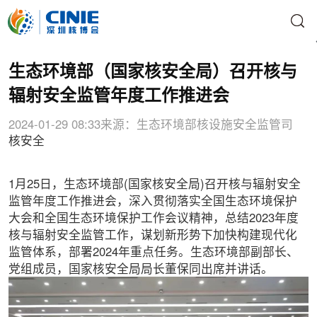
生态环境部（国家核安全局）召开核与
辐射安全监管年度工作推进会
2024-01-29 08:33
来源：生态环境部核设施安全监管司
核安全
1月25日，生态环境部(国家核安全局)召开核与辐射安全
监管年度工作推进会，深入贯彻落实全国生态环境保护
大会和全国生态环境保护工作会议精神，总结2023年度
核与辐射安全监管工作，谋划新形势下加快构建现代化
监管体系，部署2024年重点任务。生态环境部副部长、
党组成员，国家核安全局局长董保同出席并讲话。