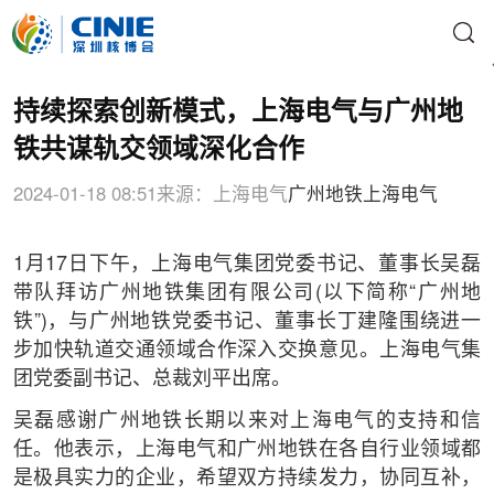
持续探索创新模式，上海电气与广州地
铁共谋轨交领域深化合作
2024-01-18 08:51
来源：上海电气
广州地铁
上海电气
1月17日下午，上海电气集团党委书记、董事长吴磊
带队拜访广州地铁集团有限公司(以下简称“广州地
铁”)，与广州地铁党委书记、董事长丁建隆围绕进一
步加快轨道交通领域合作深入交换意见。上海电气集
团党委副书记、总裁刘平出席。
吴磊感谢广州地铁长期以来对上海电气的支持和信
任。他表示，上海电气和广州地铁在各自行业领域都
是极具实力的企业，希望双方持续发力，协同互补，