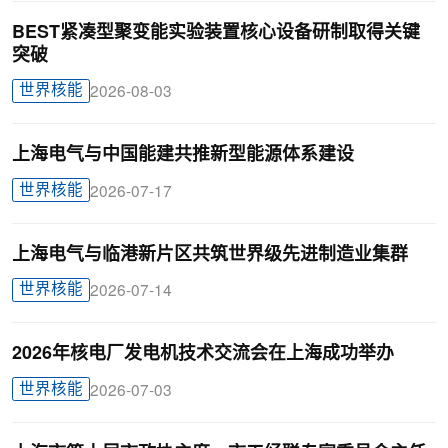
BEST紧凑型聚变能实验装置核心设备研制取得关键
突破
世界核能
2026-08-03
上海电气与中国能建共推新型能源体系建设
世界核能
2026-07-17
上海电气与临港新片区共筑世界级先进制造业集群
世界核能
2026-07-14
2026年核电厂发电机技术交流会在上海成功举办
世界核能
2026-07-03