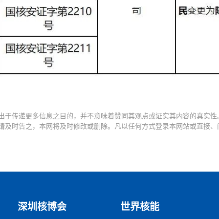
出于传递更多信息之目的，并不意味着赞同其观点或证实其内容的真实性
请及时告之，本网将及时修改或删除。凡以任何方式登录本网站或直接、
深圳核博会
世界核能