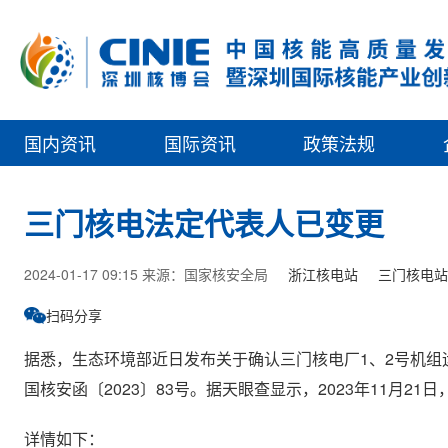
国内资讯
国际资讯
政策法规
三门核电法定代表人已变更
2024-01-17 09:15 来源：国家核安全局
浙江核电站
三门核电站
扫码分享
据悉，生态环境部近日发布关于确认三门核电厂1、2号机组
国核安函〔2023〕83号。据天眼查显示，2023年11月2
详情如下：