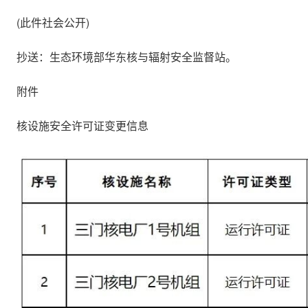
(此件社会公开)
抄送：生态环境部华东核与辐射安全监督站。
附件
核设施安全许可证变更信息