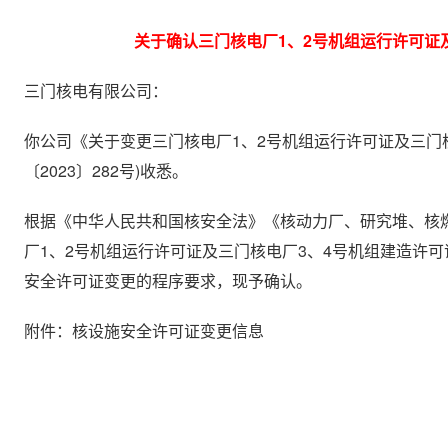
关于确认三门核电厂1、2号机组运行许可证
三门核电有限公司：
你公司《关于变更三门核电厂1、2号机组运行许可证及三门
〔2023〕282号)收悉。
根据《中华人民共和国核安全法》《核动力厂、研究堆、核
厂1、2号机组运行许可证及三门核电厂3、4号机组建造许
安全许可证变更的程序要求，现予确认。
附件：核设施安全许可证变更信息