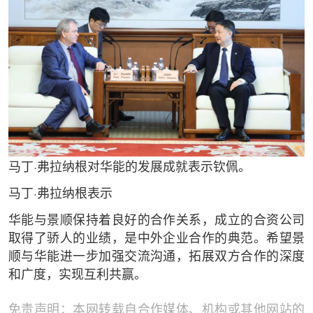
马丁·弗拉纳根对华能的发展成就表示钦佩。
马丁·弗拉纳根表示
华能与景顺保持着良好的合作关系，成立的合资公司
取得了骄人的业绩，是中外企业合作的典范。希望景
顺与华能进一步加强交流沟通，拓展双方合作的深度
和广度，实现互利共赢。
免责声明：本网转载自合作媒体、机构或其他网站的