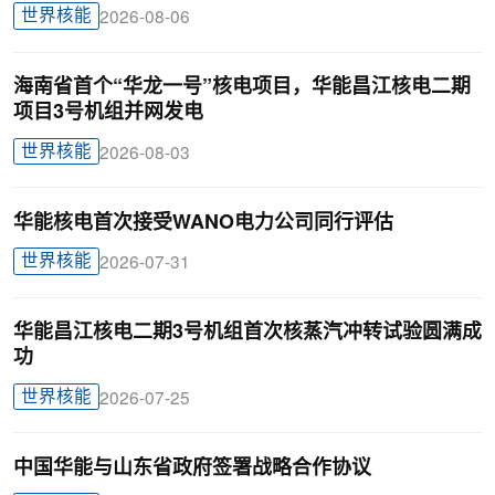
世界核能
2026-08-06
海南省首个“华龙一号”核电项目，华能昌江核电二期
项目3号机组并网发电
世界核能
2026-08-03
华能核电首次接受WANO电力公司同行评估
世界核能
2026-07-31
华能昌江核电二期3号机组首次核蒸汽冲转试验圆满成
功
世界核能
2026-07-25
中国华能与山东省政府签署战略合作协议