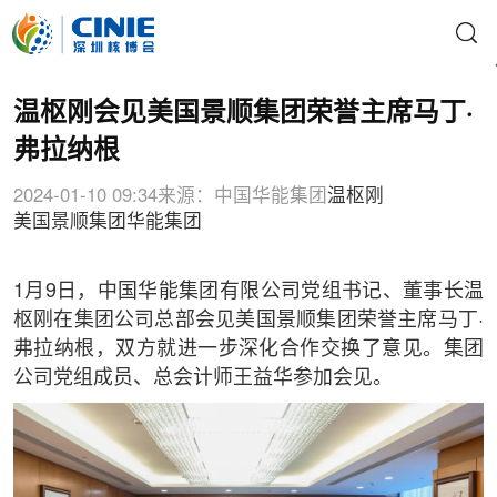
温枢刚会见美国景顺集团荣誉主席马丁·
弗拉纳根
2024-01-10 09:34
来源：中国华能集团
温枢刚
美国景顺集团
华能集团
1月9日，中国华能集团有限公司党组书记、董事长温
枢刚在集团公司总部会见美国景顺集团荣誉主席马丁·
弗拉纳根，双方就进一步深化合作交换了意见。集团
公司党组成员、总会计师王益华参加会见。