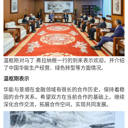
温枢刚对马丁·弗拉纳根一行的到来表示欢迎，并介绍
了中国华能生产经营、绿色转型等方面情况。
温枢刚表示
华能与景顺在金融领域有很长的合作历史，保持着稳
固的合作关系。希望双方在当前合作的基础上，继续
深化合作交流，拓展合作空间，实现共同发展。