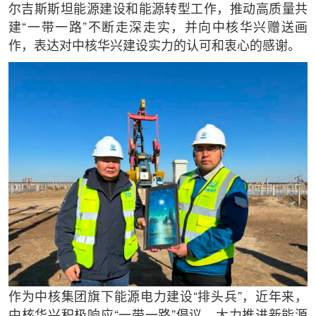
尔吉斯斯坦能源建设和能源转型工作，推动高质量共
建“一带一路”不断走深走实，并向中核华兴赠送画
作，表达对中核华兴建设实力的认可和衷心的感谢。
作为中核集团旗下能源电力建设“排头兵”，近年来，