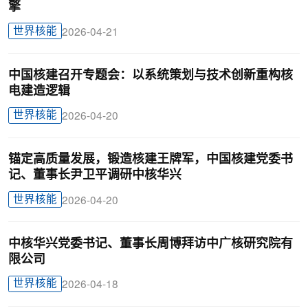
擎
世界核能
2026-04-21
中国核建召开专题会：以系统策划与技术创新重构核
电建造逻辑
世界核能
2026-04-20
锚定高质量发展，锻造核建王牌军，中国核建党委书
记、董事长尹卫平调研中核华兴
世界核能
2026-04-20
中核华兴党委书记、董事长周博拜访中广核研究院有
限公司
世界核能
2026-04-18