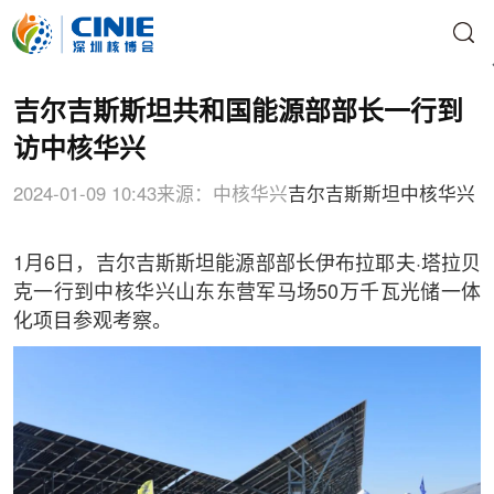
吉尔吉斯斯坦共和国能源部部长一行到
访中核华兴
2024-01-09 10:43
来源：中核华兴
吉尔吉斯斯坦
中核华兴
1月6日，吉尔吉斯斯坦能源部部长伊布拉耶夫·塔拉贝
克一行到中核华兴山东东营军马场50万千瓦光储一体
化项目参观考察。