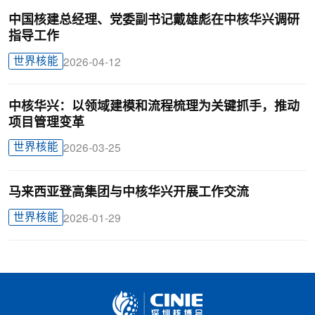
中国核建总经理、党委副书记戴雄彪在中核华兴调研
指导工作
世界核能
2026-04-12
中核华兴：以领域建模和流程梳理为关键抓手，推动
项目管理变革
世界核能
2026-03-25
马来西亚登高集团与中核华兴开展工作交流
世界核能
2026-01-29