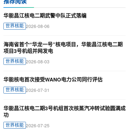
推荐阅读
华能昌江核电二期武警中队正式落编
世界核能
2026-08-06
海南省首个“华龙一号”核电项目，华能昌江核电二期
项目3号机组并网发电
世界核能
2026-08-03
华能核电首次接受WANO电力公司同行评估
世界核能
2026-07-31
华能昌江核电二期3号机组首次核蒸汽冲转试验圆满成
功
世界核能
2026-07-25