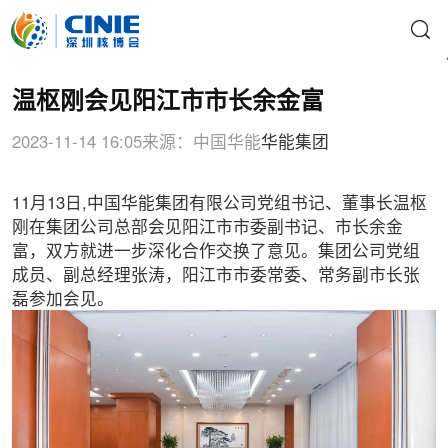
温枢刚会见阳江市市长余金富
2023-11-14 16:05
来源：中国华能
华能集团
11月13日,中国华能集团有限公司党组书记、董事长温枢
刚在集团公司总部会见阳江市市委副书记、市长余金
富，双方就进一步深化合作交换了意见。集团公司党组
成员、副总经理张涛，阳江市市委常委、常务副市长张
磊参加会见。