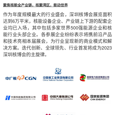
聚焦核能全产业链，核聚湾区，能动世界
作为年度规模最大的行业盛会，深圳核博会展览面积
达到6万平米，核能设备企业、产业链上下游的配套企
业均已入场，其中包括多家世界500强能源企业和核
能行业头部企业。各参展企业纷纷表示将携前沿产品
和技术亮相本届展会，为行业呈现新的商业模式和解
决方案。迭代创新、全球领先、行业首发将成为2023
深圳核博会的主旋律。