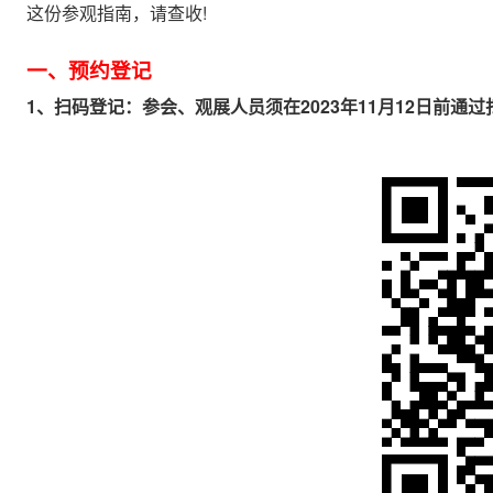
这份参观指南，请查收!
一、预约登记
1、扫码登记：参会、观展人员须在2023年11月12日前通