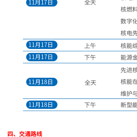
四、交通路线