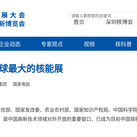
首页
深圳核博会
企业动态
专家观点
视频
核科普
球最大的核能展
集团
国家电投
工信部、国家发改委、农业农村部、国家知识产权局、中国科学
届，是中国高新技术领域对外开放的重要窗口，已成为目前中国规