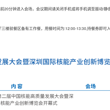
前20分钟进入会场，会议期间请关闭手机或将手机调至振动/静
三楼就餐区备有工作餐，用餐时间为:12:00-13:30,持餐券即可