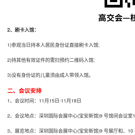
2、刷卡入馆：
1)参观当日持本人居民身份证直接刷卡入馆;
2)持其他有效证件的需扫预约二维码入馆;
3)没有身份证的儿童须由成人带领入馆。
二、会议安排
1、会议时间：11月15日-11月18日
2、会议地点：深圳国际会展中心(宝安新馆)9 号馆间会议室
3、展览地点：深圳国际会展中心(宝安新馆)9 号展厅和、10