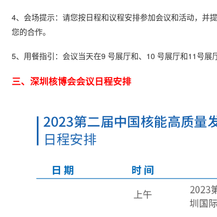
4、会场提示：请您按日程和议程安排参加会议和活动，并提
您的合作。
5、用餐指引：会议当天在9 号展厅和、10 号展厅和11号展厅
三、深圳核博会会议日程安排