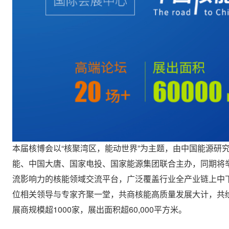
本届核博会以“核聚湾区，能动世界”为主题，由中国能源研
能、中国大唐、国家电投、国家能源集团联合主办，同期将
流影响力的核能领域交流平台，广泛覆盖行业全产业链上中下
位相关领导与专家齐聚一堂，共商核能高质量发展大计，共
展商规模超1000家，展出面积超60,000平方米。