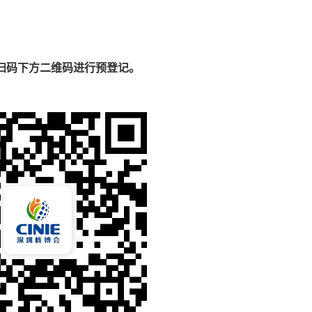
过扫码下方二维码进行预登记。