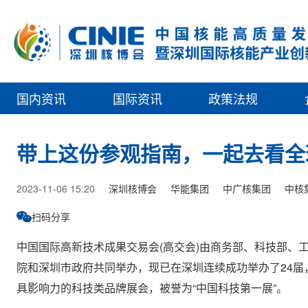
国内资讯
国际资讯
政策法规
带上这份参观指南，一起去看全
2023-11-06 15:20
深圳核博会
华能集团
中广核集团
中核
扫码分享
中国国际高新技术成果交易会(高交会)由商务部、科技部、
院和深圳市政府共同举办，现已在深圳连续成功举办了24
具影响力的科技类品牌展会，被誉为“中国科技第一展”。