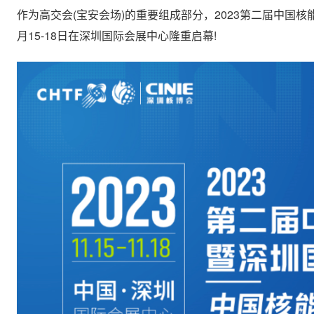
作为高交会(宝安会场)的重要组成部分，2023第二届中国核
月15-18日在深圳国际会展中心隆重启幕!