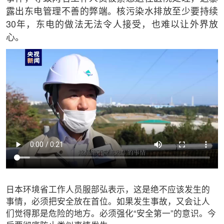
露出东电管理不善的弊端。核污染水排放至少要持续
30年，东电的做法无法令人接受，也难以让外界放
心。
日本环境省工作人员服部弘表示，这是绝不应该发生的
事情，必须把安全放在首位。如果发生事故，又会让人
们觉得那是危险的地方。必须强化“安全第一”的意识。今