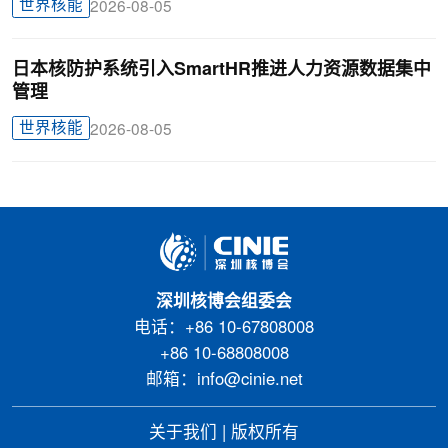
世界核能
2026-08-05
日本核防护系统引入SmartHR推进人力资源数据集中
管理
世界核能
2026-08-05
深圳核博会组委会
电话：+86 10-67808008
+86 10-68808008
邮箱：info@cinie.net
关于我们
|
版权所有