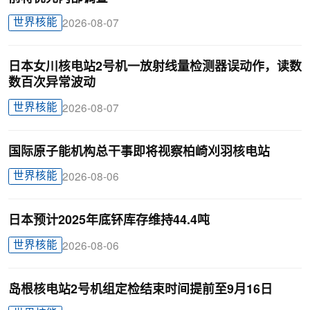
世界核能
2026-08-07
日本女川核电站2号机一放射线量检测器误动作，读数
数百次异常波动
世界核能
2026-08-07
国际原子能机构总干事即将视察柏崎刈羽核电站
世界核能
2026-08-06
日本预计2025年底钚库存维持44.4吨
世界核能
2026-08-06
岛根核电站2号机组定检结束时间提前至9月16日